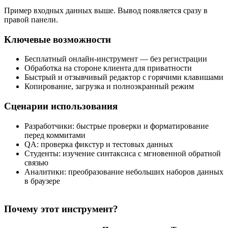
Пример входных данных выше. Вывод появляется сразу в
правой панели.
Ключевые возможности
Бесплатный онлайн‑инструмент — без регистрации
Обработка на стороне клиента для приватности
Быстрый и отзывчивый редактор с горячими клавишами
Копирование, загрузка и полноэкранный режим
Сценарии использования
Разработчики: быстрые проверки и форматирование
перед коммитами
QA: проверка фикстур и тестовых данных
Студенты: изучение синтаксиса с мгновенной обратной
связью
Аналитики: преобразование небольших наборов данных
в браузере
Почему этот инструмент?