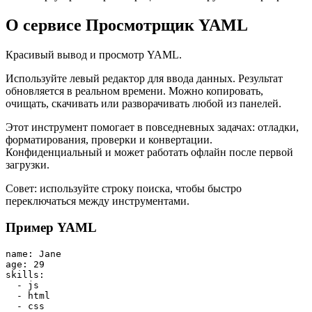
О сервисе Просмотрщик YAML
Красивый вывод и просмотр YAML.
Используйте левый редактор для ввода данных. Результат
обновляется в реальном времени. Можно копировать,
очищать, скачивать или разворачивать любой из панелей.
Этот инструмент помогает в повседневных задачах: отладки,
форматирования, проверки и конвертации.
Конфиденциальный и может работать офлайн после первой
загрузки.
Совет: используйте строку поиска, чтобы быстро
переключаться между инструментами.
Пример YAML
name: Jane

age: 29

skills:

  - js

  - html

  - css