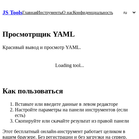
JS Tools
Главная
Инструменты
О нас
Конфиденциальность
Просмотрщик YAML
Красивый вывод и просмотр YAML.
Loading tool...
Как пользоваться
Вставьте или введите данные в левом редакторе
Настройте параметры на панели инструментов (если
есть)
Скопируйте или скачайте результат из правой панели
Этот бесплатный онлайн‑инструмент работает целиком в
вашем браузере. Без регистрации и без загрузки на сервер.