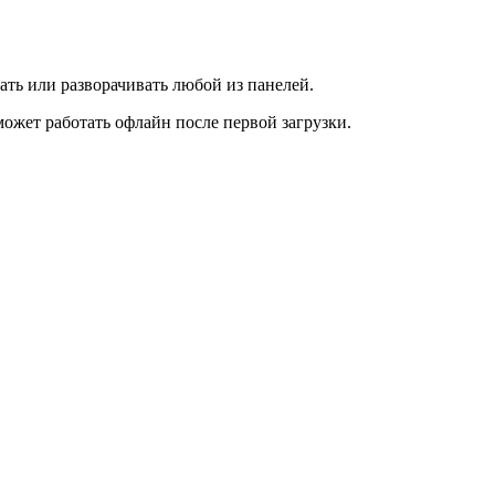
ать или разворачивать любой из панелей.
ожет работать офлайн после первой загрузки.