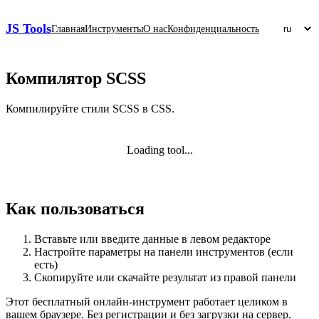
JS Tools
Главная
Инструменты
О нас
Конфиденциальность
Компилятор SCSS
Компилируйте стили SCSS в CSS.
Loading tool...
Как пользоваться
Вставьте или введите данные в левом редакторе
Настройте параметры на панели инструментов (если
есть)
Скопируйте или скачайте результат из правой панели
Этот бесплатный онлайн‑инструмент работает целиком в
вашем браузере. Без регистрации и без загрузки на сервер.