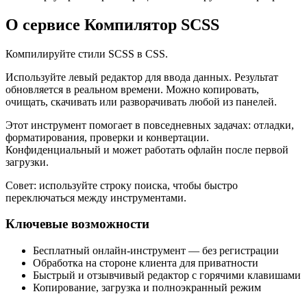
О сервисе Компилятор SCSS
Компилируйте стили SCSS в CSS.
Используйте левый редактор для ввода данных. Результат
обновляется в реальном времени. Можно копировать,
очищать, скачивать или разворачивать любой из панелей.
Этот инструмент помогает в повседневных задачах: отладки,
форматирования, проверки и конвертации.
Конфиденциальный и может работать офлайн после первой
загрузки.
Совет: используйте строку поиска, чтобы быстро
переключаться между инструментами.
Ключевые возможности
Бесплатный онлайн‑инструмент — без регистрации
Обработка на стороне клиента для приватности
Быстрый и отзывчивый редактор с горячими клавишами
Копирование, загрузка и полноэкранный режим