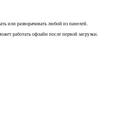
ать или разворачивать любой из панелей.
ожет работать офлайн после первой загрузки.