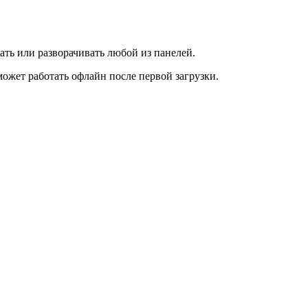
ать или разворачивать любой из панелей.
ожет работать офлайн после первой загрузки.