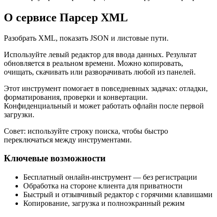
О сервисе Парсер XML
Разобрать XML, показать JSON и листовые пути.
Используйте левый редактор для ввода данных. Результат
обновляется в реальном времени. Можно копировать,
очищать, скачивать или разворачивать любой из панелей.
Этот инструмент помогает в повседневных задачах: отладки,
форматирования, проверки и конвертации.
Конфиденциальный и может работать офлайн после первой
загрузки.
Совет: используйте строку поиска, чтобы быстро
переключаться между инструментами.
Ключевые возможности
Бесплатный онлайн‑инструмент — без регистрации
Обработка на стороне клиента для приватности
Быстрый и отзывчивый редактор с горячими клавишами
Копирование, загрузка и полноэкранный режим