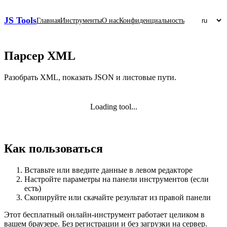
JS Tools
Главная
Инструменты
О нас
Конфиденциальность
Парсер XML
Разобрать XML, показать JSON и листовые пути.
Loading tool...
Как пользоваться
Вставьте или введите данные в левом редакторе
Настройте параметры на панели инструментов (если
есть)
Скопируйте или скачайте результат из правой панели
Этот бесплатный онлайн‑инструмент работает целиком в
вашем браузере. Без регистрации и без загрузки на сервер.