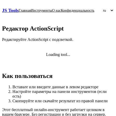
JS Tools
Главная
Инструменты
О нас
Конфиденциальность
Редактор ActionScript
Редактируйте ActionScript с подсветкой.
Loading tool...
Как пользоваться
Вставьте или введите данные в левом редакторе
Настройте параметры на панели инструментов (если
есть)
Скопируйте или скачайте результат из правой панели
Этот бесплатный онлайн‑инструмент работает целиком в
вашем браузере. Без регистрации и без загрузки на сервер.