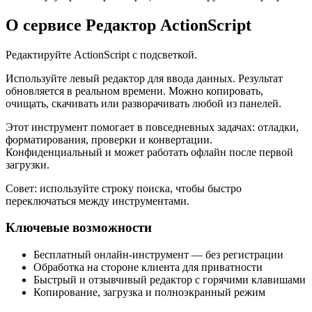
О сервисе Редактор ActionScript
Редактируйте ActionScript с подсветкой.
Используйте левый редактор для ввода данных. Результат
обновляется в реальном времени. Можно копировать,
очищать, скачивать или разворачивать любой из панелей.
Этот инструмент помогает в повседневных задачах: отладки,
форматирования, проверки и конвертации.
Конфиденциальный и может работать офлайн после первой
загрузки.
Совет: используйте строку поиска, чтобы быстро
переключаться между инструментами.
Ключевые возможности
Бесплатный онлайн‑инструмент — без регистрации
Обработка на стороне клиента для приватности
Быстрый и отзывчивый редактор с горячими клавишами
Копирование, загрузка и полноэкранный режим