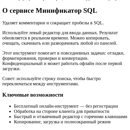
О сервисе Минификатор SQL
Удаляет комментарии и сокращает пробелы в SQL.
Используйте левый редактор для ввода данных. Результат
обновляется в реальном времени. Можно копировать,
очищать, скачивать или разворачивать любой из панелей.
Этот инструмент помогает в повседневных задачах: отладки,
форматирования, проверки и конвертации.
Конфиденциальный и может работать офлайн после первой
загрузки.
Совет: используйте строку поиска, чтобы быстро
переключаться между инструментами.
Ключевые возможности
Бесплатный онлайн‑инструмент — без регистрации
Обработка на стороне клиента для приватности
Быстрый и отзывчивый редактор с горячими клавишами
Копирование, загрузка и полноэкранный режим