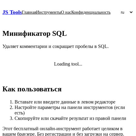
JS Tools
Главная
Инструменты
О нас
Конфиденциальность
Минификатор SQL
Удаляет комментарии и сокращает пробелы в SQL.
Loading tool...
Как пользоваться
Вставьте или введите данные в левом редакторе
Настройте параметры на панели инструментов (если
есть)
Скопируйте или скачайте результат из правой панели
Этот бесплатный онлайн‑инструмент работает целиком в
вашем браузере. Без регистрации и без загрузки на сервер.