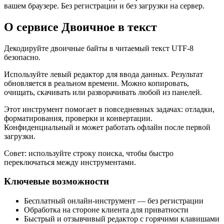
вашем браузере. Без регистрации и без загрузки на сервер.
О сервисе Двоичное в текст
Декодируйте двоичные байты в читаемый текст UTF‑8
безопасно.
Используйте левый редактор для ввода данных. Результат
обновляется в реальном времени. Можно копировать,
очищать, скачивать или разворачивать любой из панелей.
Этот инструмент помогает в повседневных задачах: отладки,
форматирования, проверки и конвертации.
Конфиденциальный и может работать офлайн после первой
загрузки.
Совет: используйте строку поиска, чтобы быстро
переключаться между инструментами.
Ключевые возможности
Бесплатный онлайн‑инструмент — без регистрации
Обработка на стороне клиента для приватности
Быстрый и отзывчивый редактор с горячими клавишами