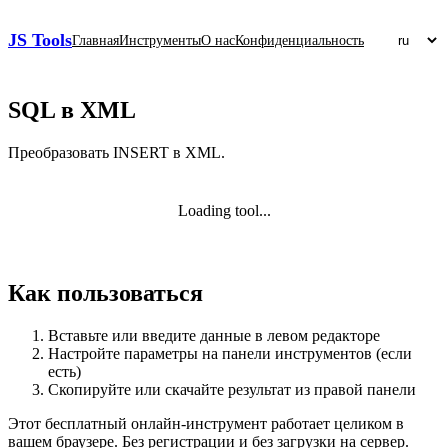
JS Tools
Главная
Инструменты
О нас
Конфиденциальность
SQL в XML
Преобразовать INSERT в XML.
Loading tool...
Как пользоваться
Вставьте или введите данные в левом редакторе
Настройте параметры на панели инструментов (если
есть)
Скопируйте или скачайте результат из правой панели
Этот бесплатный онлайн‑инструмент работает целиком в
вашем браузере. Без регистрации и без загрузки на сервер.