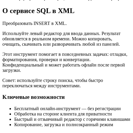
О сервисе SQL в XML
Преобразовать INSERT в XML.
Используйте левый редактор для ввода данных. Результат
обновляется в реальном времени. Можно копировать,
очищать, скачивать или разворачивать любой из панелей.
Этот инструмент помогает в повседневных задачах: отладки,
форматирования, проверки и конвертации.
Конфиденциальный и может работать офлайн после первой
загрузки.
Совет: используйте строку поиска, чтобы быстро
переключаться между инструментами.
Ключевые возможности
Бесплатный онлайн‑инструмент — без регистрации
Обработка на стороне клиента для приватности
Быстрый и отзывчивый редактор с горячими клавишами
Копирование, загрузка и полноэкранный режим