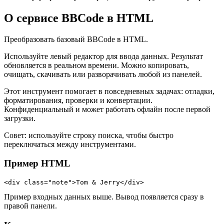
О сервисе BBCode в HTML
Преобразовать базовый BBCode в HTML.
Используйте левый редактор для ввода данных. Результат
обновляется в реальном времени. Можно копировать,
очищать, скачивать или разворачивать любой из панелей.
Этот инструмент помогает в повседневных задачах: отладки,
форматирования, проверки и конвертации.
Конфиденциальный и может работать офлайн после первой
загрузки.
Совет: используйте строку поиска, чтобы быстро
переключаться между инструментами.
Пример HTML
<div class="note">Tom & Jerry</div>
Пример входных данных выше. Вывод появляется сразу в
правой панели.