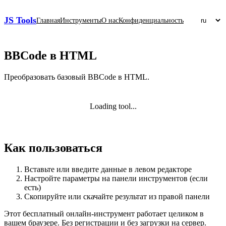
JS Tools
Главная
Инструменты
О нас
Конфиденциальность
BBCode в HTML
Преобразовать базовый BBCode в HTML.
Loading tool...
Как пользоваться
Вставьте или введите данные в левом редакторе
Настройте параметры на панели инструментов (если
есть)
Скопируйте или скачайте результат из правой панели
Этот бесплатный онлайн‑инструмент работает целиком в
вашем браузере. Без регистрации и без загрузки на сервер.