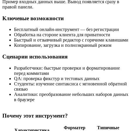
Пример входных данных выше. Вывод появляется сразу в
правой панели.
Ключевые возможности
Бесплатный онлайн‑инструмент — без регистрации
Обработка на стороне клиента для приватности
Быстрый и отзывчивый редактор с горячими клавишами
Копирование, загрузка и полноэкранный режим
Сценарии использования
Разработчики: быстрые проверки и форматирование
перед коммитами
QA: проверка фикстур и тестовых данных
Студенты: изучение синтаксиса с мгновенной обратной
связью
Аналитики: преобразование небольших наборов данных
в браузере
Почему этот инструмент?
Форматер
Типичные
Характеристика