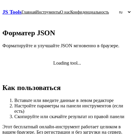
JS Tools
Главная
Инструменты
О нас
Конфиденциальность
Форматер JSON
Форматируйте и улучшайте JSON мгновенно в браузере.
Loading tool...
Как пользоваться
Вставьте или введите данные в левом редакторе
Настройте параметры на панели инструментов (если
есть)
Скопируйте или скачайте результат из правой панели
Этот бесплатный онлайн‑инструмент работает целиком в
вашем браузере. Без регистрации и без загрузки на сервер.