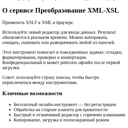
О сервисе Преобразование XML‑XSL
Применить XSLT к XML в браузере.
Используйте левый редактор для ввода данных. Результат
обновляется в реальном времени. Можно копировать,
очищать, скачивать или разворачивать любой из панелей.
Этот инструмент помогает в повседневных задачах: отладки,
форматирования, проверки и конвертации.
Конфиденциальный и может работать офлайн после первой
загрузки.
Совет: используйте строку поиска, чтобы быстро
переключаться между инструментами.
Ключевые возможности
Бесплатный онлайн‑инструмент — без регистрации
Обработка на стороне клиента для приватности
Быстрый и отзывчивый редактор с горячими клавишами
Копирование, загрузка и полноэкранный режим