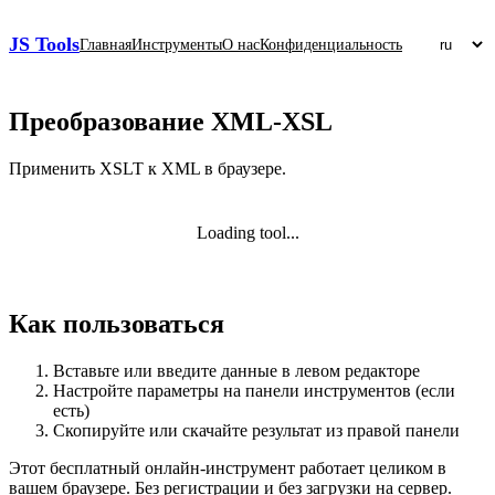
JS Tools
Главная
Инструменты
О нас
Конфиденциальность
Преобразование XML‑XSL
Применить XSLT к XML в браузере.
Loading tool...
Как пользоваться
Вставьте или введите данные в левом редакторе
Настройте параметры на панели инструментов (если
есть)
Скопируйте или скачайте результат из правой панели
Этот бесплатный онлайн‑инструмент работает целиком в
вашем браузере. Без регистрации и без загрузки на сервер.