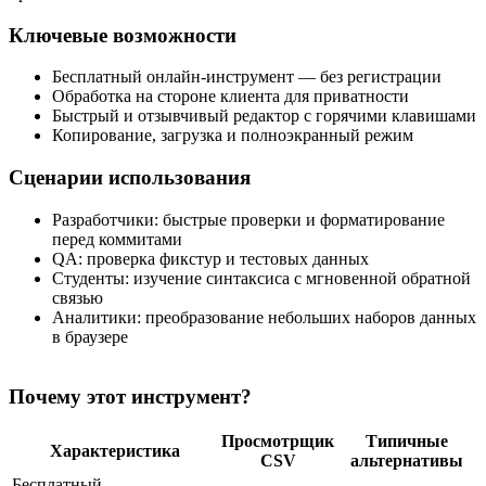
Ключевые возможности
Бесплатный онлайн‑инструмент — без регистрации
Обработка на стороне клиента для приватности
Быстрый и отзывчивый редактор с горячими клавишами
Копирование, загрузка и полноэкранный режим
Сценарии использования
Разработчики: быстрые проверки и форматирование
перед коммитами
QA: проверка фикстур и тестовых данных
Студенты: изучение синтаксиса с мгновенной обратной
связью
Аналитики: преобразование небольших наборов данных
в браузере
Почему этот инструмент?
Просмотрщик
Типичные
Характеристика
CSV
альтернативы
Бесплатный