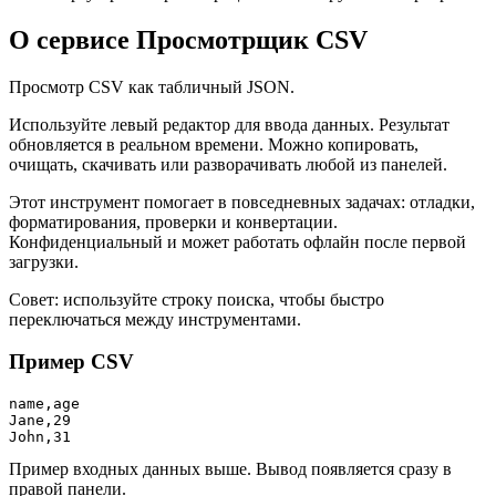
О сервисе Просмотрщик CSV
Просмотр CSV как табличный JSON.
Используйте левый редактор для ввода данных. Результат
обновляется в реальном времени. Можно копировать,
очищать, скачивать или разворачивать любой из панелей.
Этот инструмент помогает в повседневных задачах: отладки,
форматирования, проверки и конвертации.
Конфиденциальный и может работать офлайн после первой
загрузки.
Совет: используйте строку поиска, чтобы быстро
переключаться между инструментами.
Пример CSV
name,age

Jane,29

John,31
Пример входных данных выше. Вывод появляется сразу в
правой панели.