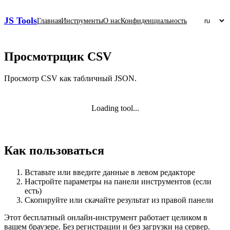
JS Tools
Главная
Инструменты
О нас
Конфиденциальность
Просмотрщик CSV
Просмотр CSV как табличный JSON.
Loading tool...
Как пользоваться
Вставьте или введите данные в левом редакторе
Настройте параметры на панели инструментов (если
есть)
Скопируйте или скачайте результат из правой панели
Этот бесплатный онлайн‑инструмент работает целиком в
вашем браузере. Без регистрации и без загрузки на сервер.