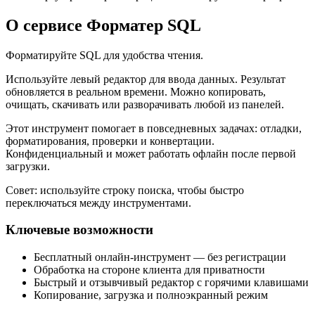
О сервисе Форматер SQL
Форматируйте SQL для удобства чтения.
Используйте левый редактор для ввода данных. Результат
обновляется в реальном времени. Можно копировать,
очищать, скачивать или разворачивать любой из панелей.
Этот инструмент помогает в повседневных задачах: отладки,
форматирования, проверки и конвертации.
Конфиденциальный и может работать офлайн после первой
загрузки.
Совет: используйте строку поиска, чтобы быстро
переключаться между инструментами.
Ключевые возможности
Бесплатный онлайн‑инструмент — без регистрации
Обработка на стороне клиента для приватности
Быстрый и отзывчивый редактор с горячими клавишами
Копирование, загрузка и полноэкранный режим