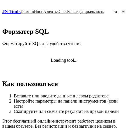
JS Tools
Главная
Инструменты
О нас
Конфиденциальность
Форматер SQL
Форматируйте SQL для удобства чтения.
Loading tool...
Как пользоваться
Вставьте или введите данные в левом редакторе
Настройте параметры на панели инструментов (если
есть)
Скопируйте или скачайте результат из правой панели
Этот бесплатный онлайн‑инструмент работает целиком в
вашем браузере. Без регистрации и без загрузки на сервер.