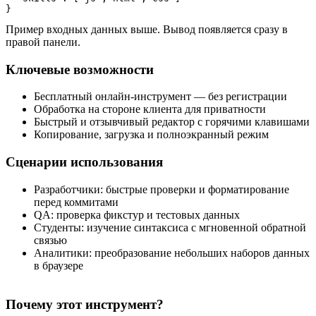
}
Пример входных данных выше. Вывод появляется сразу в
правой панели.
Ключевые возможности
Бесплатный онлайн‑инструмент — без регистрации
Обработка на стороне клиента для приватности
Быстрый и отзывчивый редактор с горячими клавишами
Копирование, загрузка и полноэкранный режим
Сценарии использования
Разработчики: быстрые проверки и форматирование
перед коммитами
QA: проверка фикстур и тестовых данных
Студенты: изучение синтаксиса с мгновенной обратной
связью
Аналитики: преобразование небольших наборов данных
в браузере
Почему этот инструмент?