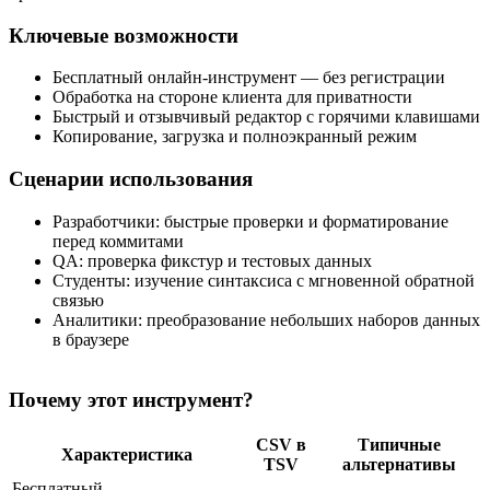
Ключевые возможности
Бесплатный онлайн‑инструмент — без регистрации
Обработка на стороне клиента для приватности
Быстрый и отзывчивый редактор с горячими клавишами
Копирование, загрузка и полноэкранный режим
Сценарии использования
Разработчики: быстрые проверки и форматирование
перед коммитами
QA: проверка фикстур и тестовых данных
Студенты: изучение синтаксиса с мгновенной обратной
связью
Аналитики: преобразование небольших наборов данных
в браузере
Почему этот инструмент?
CSV в
Типичные
Характеристика
TSV
альтернативы
Бесплатный