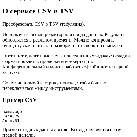
О сервисе CSV в TSV
Преобразовать CSV в TSV (табуляция).
Используйте левый редактор для ввода данных. Результат
обновляется в реальном времени. Можно копировать,
очищать, скачивать или разворачивать любой из панелей.
Этот инструмент помогает в повседневных задачах: отладки,
форматирования, проверки и конвертации.
Конфиденциальный и может работать офлайн после первой
загрузки.
Совет: используйте строку поиска, чтобы быстро
переключаться между инструментами.
Пример CSV
name,age

Jane,29

John,31
Пример входных данных выше. Вывод появляется сразу в
правой панели.