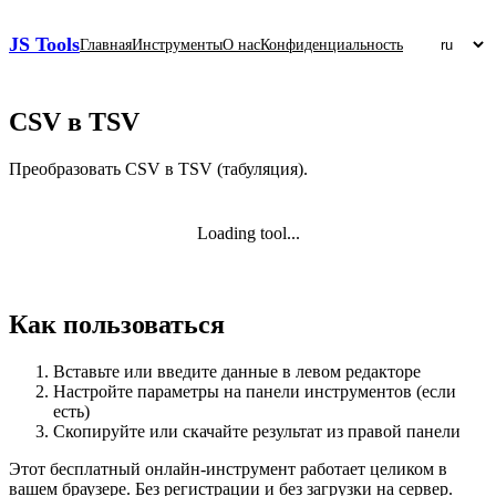
JS Tools
Главная
Инструменты
О нас
Конфиденциальность
CSV в TSV
Преобразовать CSV в TSV (табуляция).
Loading tool...
Как пользоваться
Вставьте или введите данные в левом редакторе
Настройте параметры на панели инструментов (если
есть)
Скопируйте или скачайте результат из правой панели
Этот бесплатный онлайн‑инструмент работает целиком в
вашем браузере. Без регистрации и без загрузки на сервер.