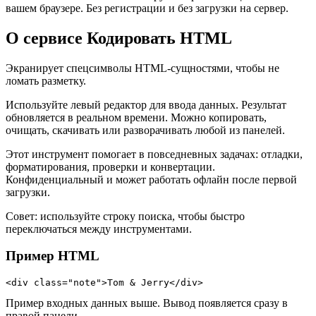
вашем браузере. Без регистрации и без загрузки на сервер.
О сервисе Кодировать HTML
Экранирует спецсимволы HTML‑сущностями, чтобы не
ломать разметку.
Используйте левый редактор для ввода данных. Результат
обновляется в реальном времени. Можно копировать,
очищать, скачивать или разворачивать любой из панелей.
Этот инструмент помогает в повседневных задачах: отладки,
форматирования, проверки и конвертации.
Конфиденциальный и может работать офлайн после первой
загрузки.
Совет: используйте строку поиска, чтобы быстро
переключаться между инструментами.
Пример HTML
<div class="note">Tom & Jerry</div>
Пример входных данных выше. Вывод появляется сразу в
правой панели.