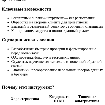
Ключевые возможности
Бесплатный онлайн‑инструмент — без регистрации
Обработка на стороне клиента для приватности
Быстрый и отзывчивый редактор с горячими клавишами
Копирование, загрузка и полноэкранный режим
Сценарии использования
Разработчики: быстрые проверки и форматирование
перед коммитами
QA: проверка фикстур и тестовых данных
Студенты: изучение синтаксиса с мгновенной обратной
связью
Аналитики: преобразование небольших наборов данных
в браузере
Почему этот инструмент?
Кодировать
Типичные
Характеристика
HTML
альтернативы