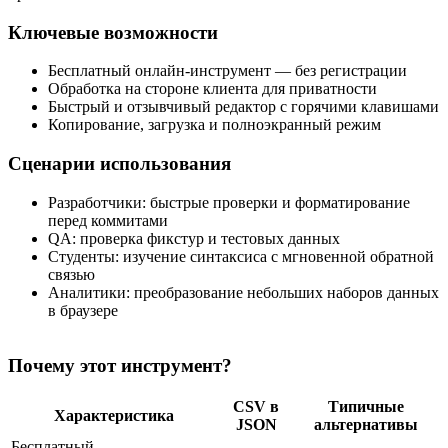
Ключевые возможности
Бесплатный онлайн‑инструмент — без регистрации
Обработка на стороне клиента для приватности
Быстрый и отзывчивый редактор с горячими клавишами
Копирование, загрузка и полноэкранный режим
Сценарии использования
Разработчики: быстрые проверки и форматирование
перед коммитами
QA: проверка фикстур и тестовых данных
Студенты: изучение синтаксиса с мгновенной обратной
связью
Аналитики: преобразование небольших наборов данных
в браузере
Почему этот инструмент?
CSV в
Типичные
Характеристика
JSON
альтернативы
Бесплатный