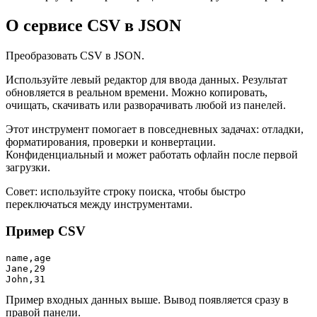
О сервисе CSV в JSON
Преобразовать CSV в JSON.
Используйте левый редактор для ввода данных. Результат
обновляется в реальном времени. Можно копировать,
очищать, скачивать или разворачивать любой из панелей.
Этот инструмент помогает в повседневных задачах: отладки,
форматирования, проверки и конвертации.
Конфиденциальный и может работать офлайн после первой
загрузки.
Совет: используйте строку поиска, чтобы быстро
переключаться между инструментами.
Пример CSV
name,age

Jane,29

John,31
Пример входных данных выше. Вывод появляется сразу в
правой панели.