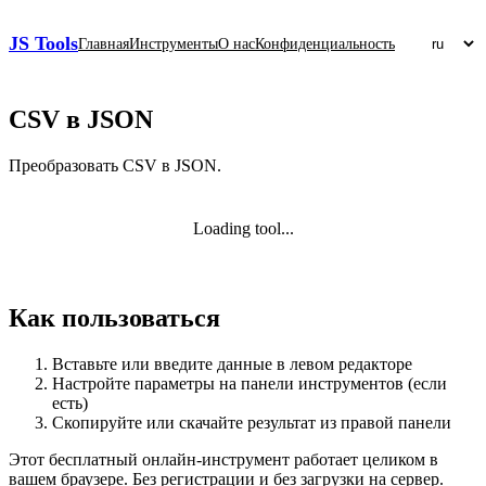
JS Tools
Главная
Инструменты
О нас
Конфиденциальность
CSV в JSON
Преобразовать CSV в JSON.
Loading tool...
Как пользоваться
Вставьте или введите данные в левом редакторе
Настройте параметры на панели инструментов (если
есть)
Скопируйте или скачайте результат из правой панели
Этот бесплатный онлайн‑инструмент работает целиком в
вашем браузере. Без регистрации и без загрузки на сервер.