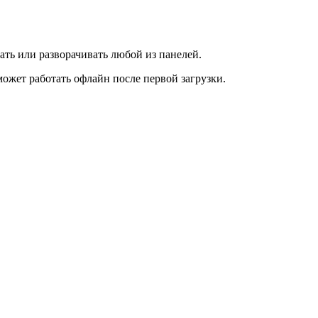
ать или разворачивать любой из панелей.
ожет работать офлайн после первой загрузки.