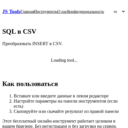
JS Tools
Главная
Инструменты
О нас
Конфиденциальность
SQL в CSV
Преобразовать INSERT в CSV.
Loading tool...
Как пользоваться
Вставьте или введите данные в левом редакторе
Настройте параметры на панели инструментов (если
есть)
Скопируйте или скачайте результат из правой панели
Этот бесплатный онлайн‑инструмент работает целиком в
вашем браузере. Без регистрации и без загрузки на сервер.