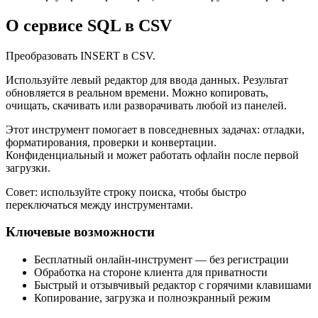
О сервисе SQL в CSV
Преобразовать INSERT в CSV.
Используйте левый редактор для ввода данных. Результат
обновляется в реальном времени. Можно копировать,
очищать, скачивать или разворачивать любой из панелей.
Этот инструмент помогает в повседневных задачах: отладки,
форматирования, проверки и конвертации.
Конфиденциальный и может работать офлайн после первой
загрузки.
Совет: используйте строку поиска, чтобы быстро
переключаться между инструментами.
Ключевые возможности
Бесплатный онлайн‑инструмент — без регистрации
Обработка на стороне клиента для приватности
Быстрый и отзывчивый редактор с горячими клавишами
Копирование, загрузка и полноэкранный режим