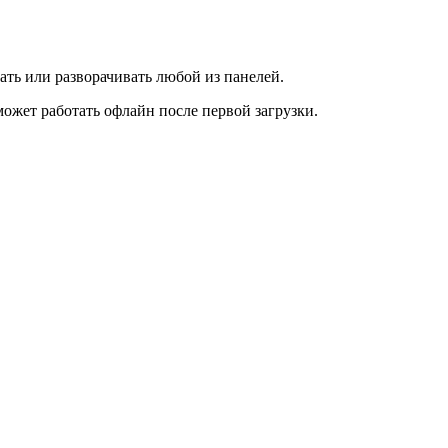
ать или разворачивать любой из панелей.
ожет работать офлайн после первой загрузки.