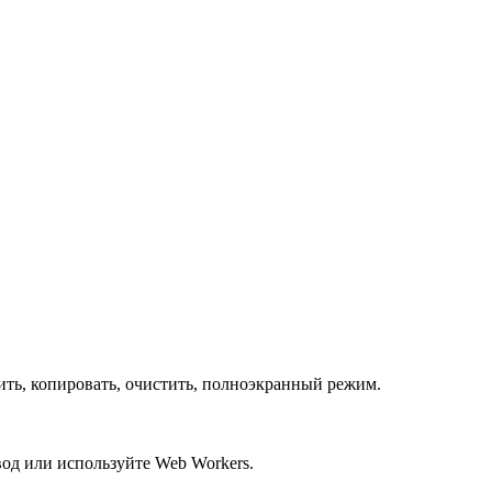
ить, копировать, очистить, полноэкранный режим.
од или используйте Web Workers.