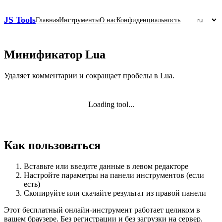
JS Tools
Главная
Инструменты
О нас
Конфиденциальность
Минификатор Lua
Удаляет комментарии и сокращает пробелы в Lua.
Loading tool...
Как пользоваться
Вставьте или введите данные в левом редакторе
Настройте параметры на панели инструментов (если
есть)
Скопируйте или скачайте результат из правой панели
Этот бесплатный онлайн‑инструмент работает целиком в
вашем браузере. Без регистрации и без загрузки на сервер.