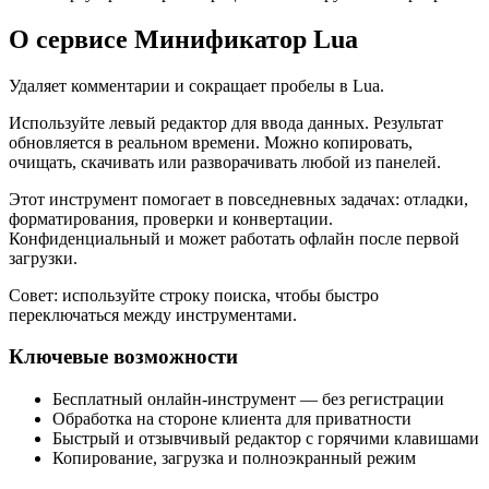
О сервисе Минификатор Lua
Удаляет комментарии и сокращает пробелы в Lua.
Используйте левый редактор для ввода данных. Результат
обновляется в реальном времени. Можно копировать,
очищать, скачивать или разворачивать любой из панелей.
Этот инструмент помогает в повседневных задачах: отладки,
форматирования, проверки и конвертации.
Конфиденциальный и может работать офлайн после первой
загрузки.
Совет: используйте строку поиска, чтобы быстро
переключаться между инструментами.
Ключевые возможности
Бесплатный онлайн‑инструмент — без регистрации
Обработка на стороне клиента для приватности
Быстрый и отзывчивый редактор с горячими клавишами
Копирование, загрузка и полноэкранный режим