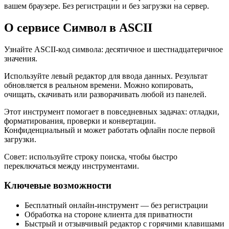
вашем браузере. Без регистрации и без загрузки на сервер.
О сервисе Символ в ASCII
Узнайте ASCII‑код символа: десятичное и шестнадцатеричное
значения.
Используйте левый редактор для ввода данных. Результат
обновляется в реальном времени. Можно копировать,
очищать, скачивать или разворачивать любой из панелей.
Этот инструмент помогает в повседневных задачах: отладки,
форматирования, проверки и конвертации.
Конфиденциальный и может работать офлайн после первой
загрузки.
Совет: используйте строку поиска, чтобы быстро
переключаться между инструментами.
Ключевые возможности
Бесплатный онлайн‑инструмент — без регистрации
Обработка на стороне клиента для приватности
Быстрый и отзывчивый редактор с горячими клавишами