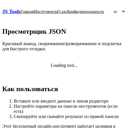
JS Tools
Главная
Инструменты
О нас
Конфиденциальность
Просмотрщик JSON
Красивый вывод, сворачивание/разворачивание и подсветка
для быстрого отладки.
Loading tool...
Как пользоваться
Вставьте или введите данные в левом редакторе
Настройте параметры на панели инструментов (если
есть)
Скопируйте или скачайте результат из правой панели
Этот бесплатный онлайн‑инструмент работает целиком в