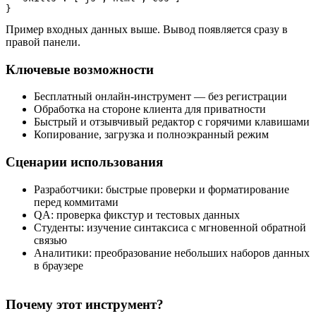
}
Пример входных данных выше. Вывод появляется сразу в
правой панели.
Ключевые возможности
Бесплатный онлайн‑инструмент — без регистрации
Обработка на стороне клиента для приватности
Быстрый и отзывчивый редактор с горячими клавишами
Копирование, загрузка и полноэкранный режим
Сценарии использования
Разработчики: быстрые проверки и форматирование
перед коммитами
QA: проверка фикстур и тестовых данных
Студенты: изучение синтаксиса с мгновенной обратной
связью
Аналитики: преобразование небольших наборов данных
в браузере
Почему этот инструмент?