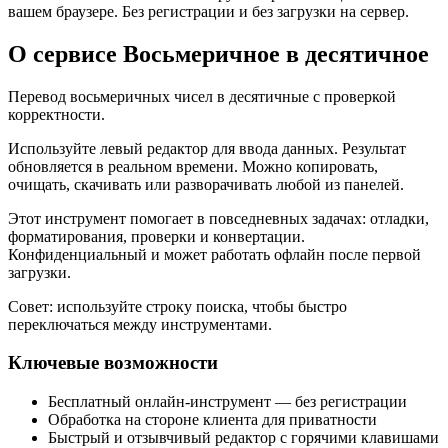
вашем браузере. Без регистрации и без загрузки на сервер.
О сервисе Восьмеричное в десятичное
Перевод восьмеричных чисел в десятичные с проверкой
корректности.
Используйте левый редактор для ввода данных. Результат
обновляется в реальном времени. Можно копировать,
очищать, скачивать или разворачивать любой из панелей.
Этот инструмент помогает в повседневных задачах: отладки,
форматирования, проверки и конвертации.
Конфиденциальный и может работать офлайн после первой
загрузки.
Совет: используйте строку поиска, чтобы быстро
переключаться между инструментами.
Ключевые возможности
Бесплатный онлайн‑инструмент — без регистрации
Обработка на стороне клиента для приватности
Быстрый и отзывчивый редактор с горячими клавишами