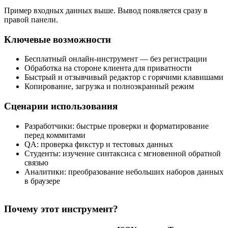
Пример входных данных выше. Вывод появляется сразу в
правой панели.
Ключевые возможности
Бесплатный онлайн‑инструмент — без регистрации
Обработка на стороне клиента для приватности
Быстрый и отзывчивый редактор с горячими клавишами
Копирование, загрузка и полноэкранный режим
Сценарии использования
Разработчики: быстрые проверки и форматирование
перед коммитами
QA: проверка фикстур и тестовых данных
Студенты: изучение синтаксиса с мгновенной обратной
связью
Аналитики: преобразование небольших наборов данных
в браузере
Почему этот инструмент?