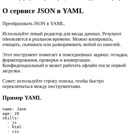
О сервисе JSON в YAML
Преобразовать JSON в YAML.
Используйте левый редактор для ввода данных. Результат
обновляется в реальном времени. Можно копировать,
очищать, скачивать или разворачивать любой из панелей.
Этот инструмент помогает в повседневных задачах: отладки,
форматирования, проверки и конвертации.
Конфиденциальный и может работать офлайн после первой
загрузки.
Совет: используйте строку поиска, чтобы быстро
переключаться между инструментами.
Пример YAML
name: Jane

age: 29

skills:

  - js

  - html

  - css