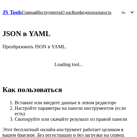
JS Tools
Главная
Инструменты
О нас
Конфиденциальность
JSON в YAML
Преобразовать JSON в YAML.
Loading tool...
Как пользоваться
Вставьте или введите данные в левом редакторе
Настройте параметры на панели инструментов (если
есть)
Скопируйте или скачайте результат из правой панели
Этот бесплатный онлайн‑инструмент работает целиком в
вашем браузере. Без регистрации и без загрузки на сервер.