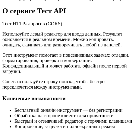
О сервисе Тест API
Тест HTTP‑запросов (CORS).
Используйте левый редактор для ввода данных. Результат
обновляется в реальном времени. Можно копировать,
очищать, скачивать или разворачивать любой из панелей.
Этот инструмент помогает в повседневных задачах: отладки,
форматирования, проверки и конвертации.
Конфиденциальный и может работать офлайн после первой
загрузки.
Совет: используйте строку поиска, чтобы быстро
переключаться между инструментами.
Ключевые возможности
Бесплатный онлайн‑инструмент — без регистрации
Обработка на стороне клиента для приватности
Быстрый и отзывчивый редактор с горячими клавишами
Копирование, загрузка и полноэкранный режим