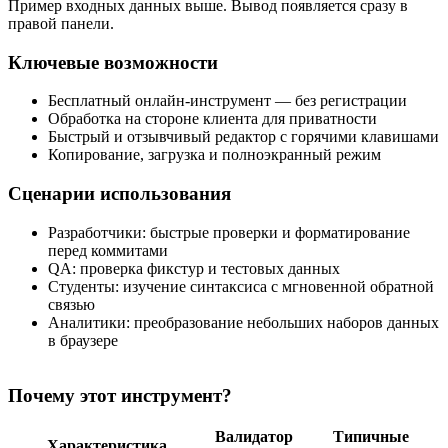
Пример входных данных выше. Вывод появляется сразу в
правой панели.
Ключевые возможности
Бесплатный онлайн‑инструмент — без регистрации
Обработка на стороне клиента для приватности
Быстрый и отзывчивый редактор с горячими клавишами
Копирование, загрузка и полноэкранный режим
Сценарии использования
Разработчики: быстрые проверки и форматирование
перед коммитами
QA: проверка фикстур и тестовых данных
Студенты: изучение синтаксиса с мгновенной обратной
связью
Аналитики: преобразование небольших наборов данных
в браузере
Почему этот инструмент?
Валидатор
Типичные
Характеристика