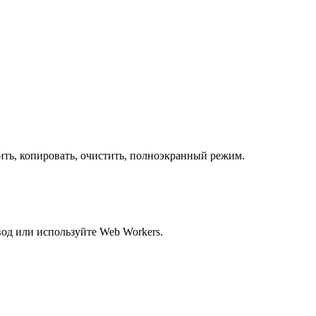
ить, копировать, очистить, полноэкранный режим.
од или используйте Web Workers.