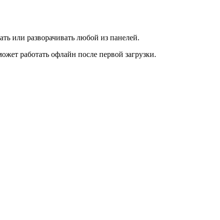
ать или разворачивать любой из панелей.
ожет работать офлайн после первой загрузки.