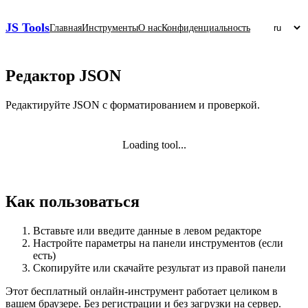
JS Tools
Главная
Инструменты
О нас
Конфиденциальность
Редактор JSON
Редактируйте JSON с форматированием и проверкой.
Loading tool...
Как пользоваться
Вставьте или введите данные в левом редакторе
Настройте параметры на панели инструментов (если
есть)
Скопируйте или скачайте результат из правой панели
Этот бесплатный онлайн‑инструмент работает целиком в
вашем браузере. Без регистрации и без загрузки на сервер.