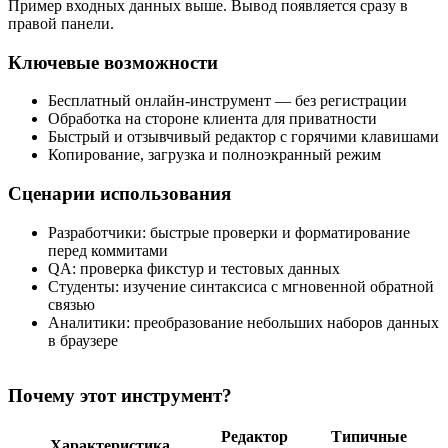
Пример входных данных выше. Вывод появляется сразу в
правой панели.
Ключевые возможности
Бесплатный онлайн‑инструмент — без регистрации
Обработка на стороне клиента для приватности
Быстрый и отзывчивый редактор с горячими клавишами
Копирование, загрузка и полноэкранный режим
Сценарии использования
Разработчики: быстрые проверки и форматирование
перед коммитами
QA: проверка фикстур и тестовых данных
Студенты: изучение синтаксиса с мгновенной обратной
связью
Аналитики: преобразование небольших наборов данных
в браузере
Почему этот инструмент?
Редактор
Типичные
Характеристика