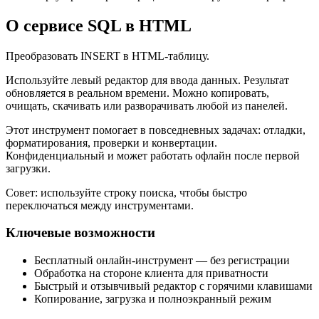
О сервисе SQL в HTML
Преобразовать INSERT в HTML‑таблицу.
Используйте левый редактор для ввода данных. Результат
обновляется в реальном времени. Можно копировать,
очищать, скачивать или разворачивать любой из панелей.
Этот инструмент помогает в повседневных задачах: отладки,
форматирования, проверки и конвертации.
Конфиденциальный и может работать офлайн после первой
загрузки.
Совет: используйте строку поиска, чтобы быстро
переключаться между инструментами.
Ключевые возможности
Бесплатный онлайн‑инструмент — без регистрации
Обработка на стороне клиента для приватности
Быстрый и отзывчивый редактор с горячими клавишами
Копирование, загрузка и полноэкранный режим