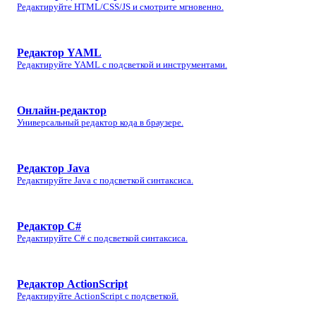
Редактируйте HTML/CSS/JS и смотрите мгновенно.
Редактор YAML
Редактируйте YAML с подсветкой и инструментами.
Онлайн‑редактор
Универсальный редактор кода в браузере.
Редактор Java
Редактируйте Java с подсветкой синтаксиса.
Редактор C#
Редактируйте C# с подсветкой синтаксиса.
Редактор ActionScript
Редактируйте ActionScript с подсветкой.