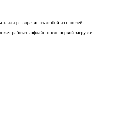
ать или разворачивать любой из панелей.
ожет работать офлайн после первой загрузки.