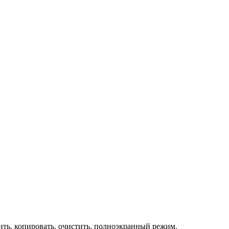
ить, копировать, очистить, полноэкранный режим.