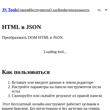
JS Tools
Главная
Инструменты
О нас
Конфиденциальность
HTML в JSON
Преобразовать DOM HTML в JSON.
Loading tool...
Как пользоваться
Вставьте или введите данные в левом редакторе
Настройте параметры на панели инструментов (если
есть)
Скопируйте или скачайте результат из правой панели
Этот бесплатный онлайн‑инструмент работает целиком в
вашем браузере. Без регистрации и без загрузки на сервер.