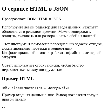
О сервисе HTML в JSON
Преобразовать DOM HTML в JSON.
Используйте левый редактор для ввода данных. Результат
обновляется в реальном времени. Можно копировать,
очищать, скачивать или разворачивать любой из панелей.
Этот инструмент помогает в повседневных задачах: отладки,
форматирования, проверки и конвертации.
Конфиденциальный и может работать офлайн после первой
загрузки.
Совет: используйте строку поиска, чтобы быстро
переключаться между инструментами.
Пример HTML
<div class="note">Tom & Jerry</div>
Пример входных данных выше. Вывод появляется сразу в
правой панели.