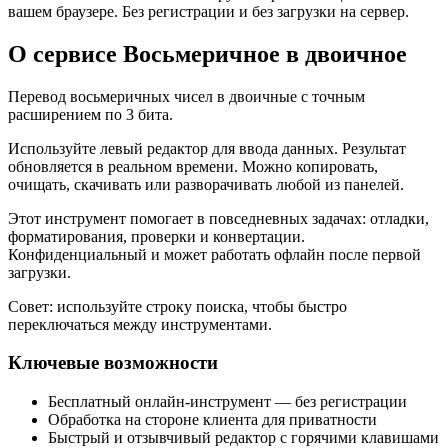
вашем браузере. Без регистрации и без загрузки на сервер.
О сервисе Восьмеричное в двоичное
Перевод восьмеричных чисел в двоичные с точным
расширением по 3 бита.
Используйте левый редактор для ввода данных. Результат
обновляется в реальном времени. Можно копировать,
очищать, скачивать или разворачивать любой из панелей.
Этот инструмент помогает в повседневных задачах: отладки,
форматирования, проверки и конвертации.
Конфиденциальный и может работать офлайн после первой
загрузки.
Совет: используйте строку поиска, чтобы быстро
переключаться между инструментами.
Ключевые возможности
Бесплатный онлайн‑инструмент — без регистрации
Обработка на стороне клиента для приватности
Быстрый и отзывчивый редактор с горячими клавишами