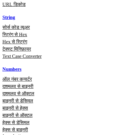
URL डिकोड
String
सोर्स कोड व्यूअर
स्ट्रिंग से Hex
Hex से स्ट्रिंग
टेक्स्ट मिनिफ़ायर
Text Case Converter
Numbers
ऑल नंबर कन्वर्टर
दशमलव से बाइनरी
दशमलव से ऑक्टल
बाइनरी से डेसिमल
बाइनरी से हेक्स
बाइनरी से ऑक्टल
हेक्स से डेसिमल
हेक्स से बाइनरी