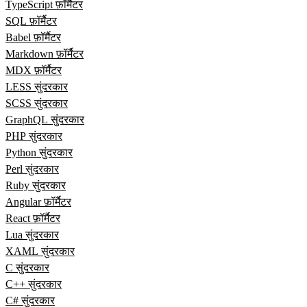
TypeScript फ़ॉर्मैटर
SQL फ़ॉर्मैटर
Babel फ़ॉर्मैटर
Markdown फ़ॉर्मैटर
MDX फ़ॉर्मैटर
LESS सुंदरकार
SCSS सुंदरकार
GraphQL सुंदरकार
PHP सुंदरकार
Python सुंदरकार
Perl सुंदरकार
Ruby सुंदरकार
Angular फ़ॉर्मैटर
React फ़ॉर्मैटर
Lua सुंदरकार
XAML सुंदरकार
C सुंदरकार
C++ सुंदरकार
C# सुंदरकार