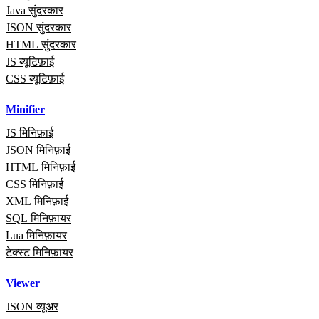
Java सुंदरकार
JSON सुंदरकार
HTML सुंदरकार
JS ब्यूटिफ़ाई
CSS ब्यूटिफ़ाई
Minifier
JS मिनिफ़ाई
JSON मिनिफ़ाई
HTML मिनिफ़ाई
CSS मिनिफ़ाई
XML मिनिफ़ाई
SQL मिनिफ़ायर
Lua मिनिफ़ायर
टेक्स्ट मिनिफ़ायर
Viewer
JSON व्यूअर