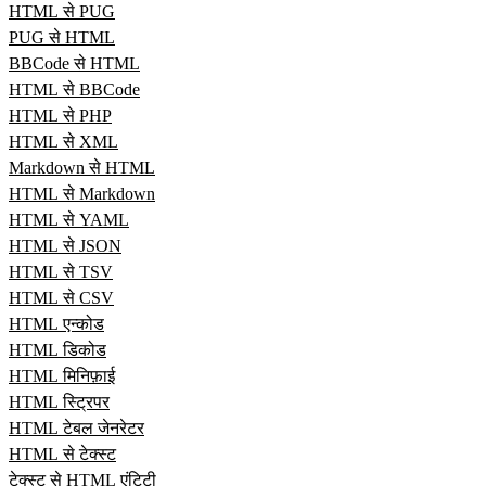
HTML से PUG
PUG से HTML
BBCode से HTML
HTML से BBCode
HTML से PHP
HTML से XML
Markdown से HTML
HTML से Markdown
HTML से YAML
HTML से JSON
HTML से TSV
HTML से CSV
HTML एन्कोड
HTML डिकोड
HTML मिनिफ़ाई
HTML स्ट्रिपर
HTML टेबल जेनरेटर
HTML से टेक्स्ट
टेक्स्ट से HTML एंटिटी