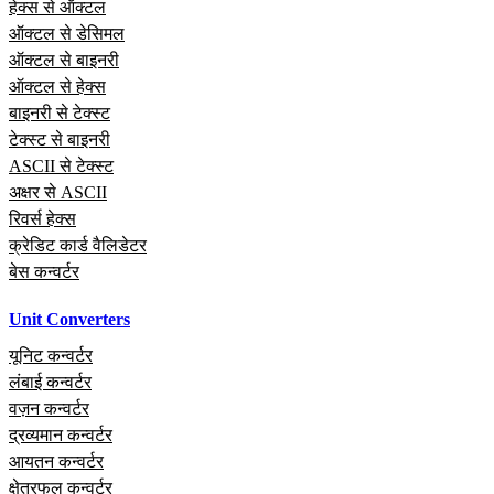
हेक्स से ऑक्टल
ऑक्टल से डेसिमल
ऑक्टल से बाइनरी
ऑक्टल से हेक्स
बाइनरी से टेक्स्ट
टेक्स्ट से बाइनरी
ASCII से टेक्स्ट
अक्षर से ASCII
रिवर्स हेक्स
क्रेडिट कार्ड वैलिडेटर
बेस कन्वर्टर
Unit Converters
यूनिट कन्वर्टर
लंबाई कन्वर्टर
वज़न कन्वर्टर
द्रव्यमान कन्वर्टर
आयतन कन्वर्टर
क्षेत्रफल कन्वर्टर