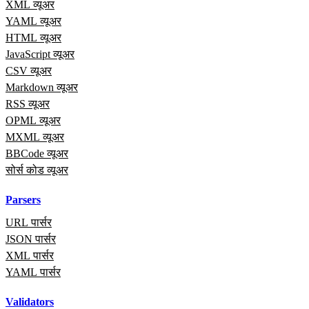
XML व्यूअर
YAML व्यूअर
HTML व्यूअर
JavaScript व्यूअर
CSV व्यूअर
Markdown व्यूअर
RSS व्यूअर
OPML व्यूअर
MXML व्यूअर
BBCode व्यूअर
सोर्स कोड व्यूअर
Parsers
URL पार्सर
JSON पार्सर
XML पार्सर
YAML पार्सर
Validators