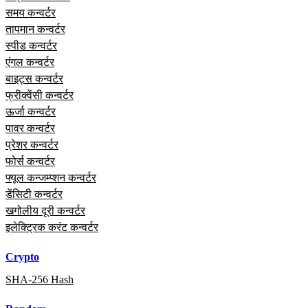
समय कन्वर्टर
तापमान कन्वर्टर
स्पीड कन्वर्टर
एंगल कन्वर्टर
बाइट्स कन्वर्टर
फ्रीक्वेंसी कन्वर्टर
ऊर्जा कन्वर्टर
पावर कन्वर्टर
प्रेशर कन्वर्टर
फोर्स कन्वर्टर
फ्यूल कन्जम्प्शन कन्वर्टर
डेंसिटी कन्वर्टर
खगोलीय दूरी कन्वर्टर
इलेक्ट्रिक करंट कन्वर्टर
Crypto
SHA-256 Hash