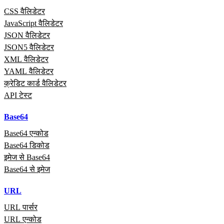
CSS वैलिडेटर
JavaScript वैलिडेटर
JSON वैलिडेटर
JSON5 वैलिडेटर
XML वैलिडेटर
YAML वैलिडेटर
क्रेडिट कार्ड वैलिडेटर
API टेस्ट
Base64
Base64 एन्कोड
Base64 डिकोड
इमेज से Base64
Base64 से इमेज
URL
URL पार्सर
URL एन्कोड