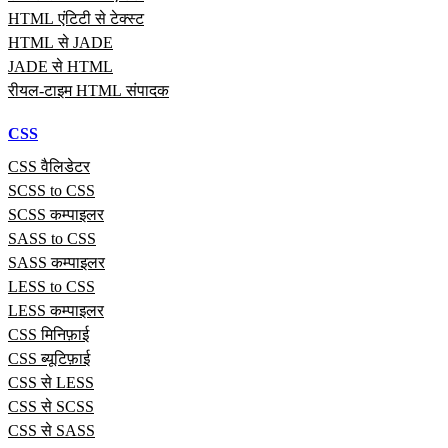
HTML एंटिटी से टेक्स्ट
HTML से JADE
JADE से HTML
रीयल‑टाइम HTML संपादक
CSS
CSS वैलिडेटर
SCSS to CSS
SCSS कम्पाइलर
SASS to CSS
SASS कम्पाइलर
LESS to CSS
LESS कम्पाइलर
CSS मिनिफ़ाई
CSS ब्यूटिफ़ाई
CSS से LESS
CSS से SCSS
CSS से SASS