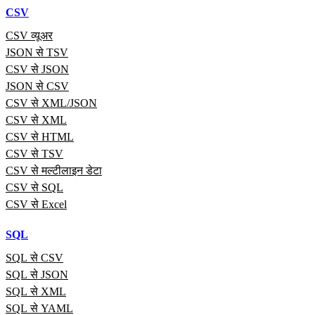
CSV
CSV व्यूअर
JSON से TSV
CSV से JSON
JSON से CSV
CSV से XML/JSON
CSV से XML
CSV से HTML
CSV से TSV
CSV से मल्टीलाइन डेटा
CSV से SQL
CSV से Excel
SQL
SQL से CSV
SQL से JSON
SQL से XML
SQL से YAML