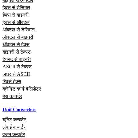
बाइनरी से ऑक्टल
हेक्स से डेसिमल
हेक्स से बाइनरी
हेक्स से ऑक्टल
ऑक्टल से डेसिमल
ऑक्टल से बाइनरी
ऑक्टल से हेक्स
बाइनरी से टेक्स्ट
टेक्स्ट से बाइनरी
ASCII से टेक्स्ट
अक्षर से ASCII
रिवर्स हेक्स
क्रेडिट कार्ड वैलिडेटर
बेस कन्वर्टर
Unit Converters
यूनिट कन्वर्टर
लंबाई कन्वर्टर
वज़न कन्वर्टर