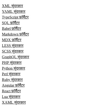
XML सुंदरकार
YAML सुंदरकार
TypeScript फ़ॉर्मैटर
SQL फ़ॉर्मैटर
Babel फ़ॉर्मैटर
Markdown फ़ॉर्मैटर
MDX फ़ॉर्मैटर
LESS सुंदरकार
SCSS सुंदरकार
GraphQL सुंदरकार
PHP सुंदरकार
Python सुंदरकार
Perl सुंदरकार
Ruby सुंदरकार
Angular फ़ॉर्मैटर
React फ़ॉर्मैटर
Lua सुंदरकार
XAML सुंदरकार