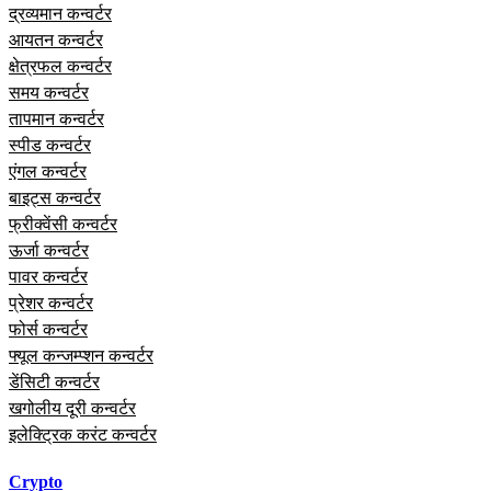
द्रव्यमान कन्वर्टर
आयतन कन्वर्टर
क्षेत्रफल कन्वर्टर
समय कन्वर्टर
तापमान कन्वर्टर
स्पीड कन्वर्टर
एंगल कन्वर्टर
बाइट्स कन्वर्टर
फ्रीक्वेंसी कन्वर्टर
ऊर्जा कन्वर्टर
पावर कन्वर्टर
प्रेशर कन्वर्टर
फोर्स कन्वर्टर
फ्यूल कन्जम्प्शन कन्वर्टर
डेंसिटी कन्वर्टर
खगोलीय दूरी कन्वर्टर
इलेक्ट्रिक करंट कन्वर्टर
Crypto