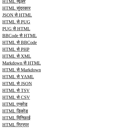
HTML व्यूअर
HTML सुंदरकार
JSON से HTML
HTML से PUG
PUG से HTML
BBCode से HTML
HTML से BBCode
HTML से PHP
HTML से XML
Markdown से HTML
HTML से Markdown
HTML से YAML
HTML से JSON
HTML से TSV
HTML से CSV
HTML एन्कोड
HTML डिकोड
HTML मिनिफ़ाई
HTML स्ट्रिपर