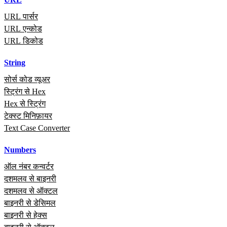
URL पार्सर
URL एन्कोड
URL डिकोड
String
सोर्स कोड व्यूअर
स्ट्रिंग से Hex
Hex से स्ट्रिंग
टेक्स्ट मिनिफ़ायर
Text Case Converter
Numbers
ऑल नंबर कन्वर्टर
दशमलव से बाइनरी
दशमलव से ऑक्टल
बाइनरी से डेसिमल
बाइनरी से हेक्स