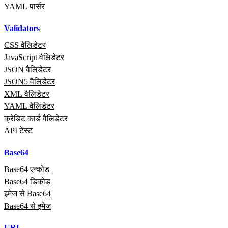
YAML पार्सर
Validators
CSS वैलिडेटर
JavaScript वैलिडेटर
JSON वैलिडेटर
JSON5 वैलिडेटर
XML वैलिडेटर
YAML वैलिडेटर
क्रेडिट कार्ड वैलिडेटर
API टेस्ट
Base64
Base64 एन्कोड
Base64 डिकोड
इमेज से Base64
Base64 से इमेज
URL