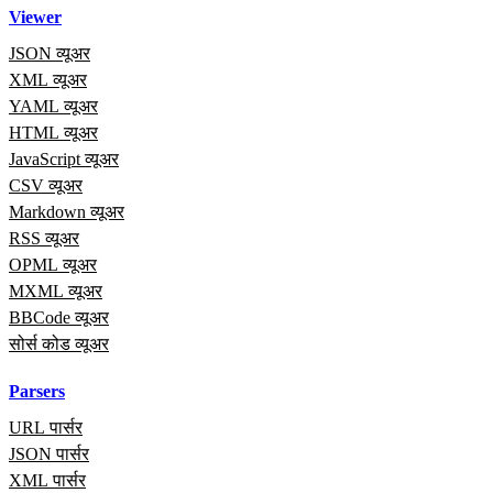
Viewer
JSON व्यूअर
XML व्यूअर
YAML व्यूअर
HTML व्यूअर
JavaScript व्यूअर
CSV व्यूअर
Markdown व्यूअर
RSS व्यूअर
OPML व्यूअर
MXML व्यूअर
BBCode व्यूअर
सोर्स कोड व्यूअर
Parsers
URL पार्सर
JSON पार्सर
XML पार्सर