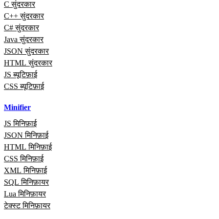
C सुंदरकार
C++ सुंदरकार
C# सुंदरकार
Java सुंदरकार
JSON सुंदरकार
HTML सुंदरकार
JS ब्यूटिफ़ाई
CSS ब्यूटिफ़ाई
Minifier
JS मिनिफ़ाई
JSON मिनिफ़ाई
HTML मिनिफ़ाई
CSS मिनिफ़ाई
XML मिनिफ़ाई
SQL मिनिफ़ायर
Lua मिनिफ़ायर
टेक्स्ट मिनिफ़ायर