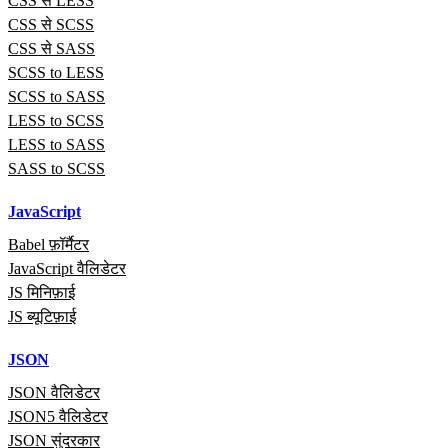
CSS से LESS
CSS से SCSS
CSS से SASS
SCSS to LESS
SCSS to SASS
LESS to SCSS
LESS to SASS
SASS to SCSS
JavaScript
Babel फ़ॉर्मैटर
JavaScript वैलिडेटर
JS मिनिफ़ाई
JS ब्यूटिफ़ाई
JSON
JSON वैलिडेटर
JSON5 वैलिडेटर
JSON सुंदरकार