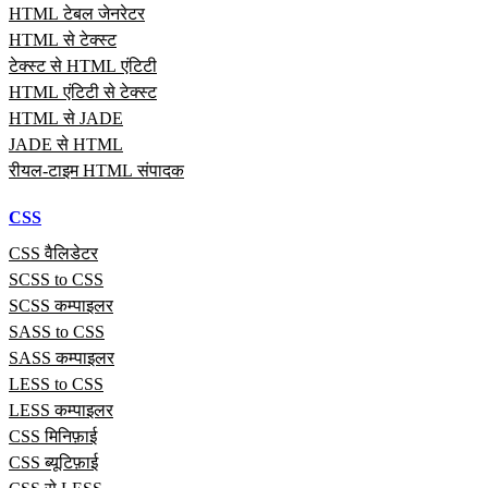
HTML टेबल जेनरेटर
HTML से टेक्स्ट
टेक्स्ट से HTML एंटिटी
HTML एंटिटी से टेक्स्ट
HTML से JADE
JADE से HTML
रीयल‑टाइम HTML संपादक
CSS
CSS वैलिडेटर
SCSS to CSS
SCSS कम्पाइलर
SASS to CSS
SASS कम्पाइलर
LESS to CSS
LESS कम्पाइलर
CSS मिनिफ़ाई
CSS ब्यूटिफ़ाई