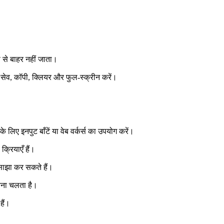
 से बाहर नहीं जाता।
न, सेव, कॉपी, क्लियर और फुल‑स्क्रीन करें।
के लिए इनपुट बाँटें या वेब वर्कर्स का उपयोग करें।
्रियाएँ हैं।
 साझा कर सकते हैं।
बिना चलता है।
हैं।