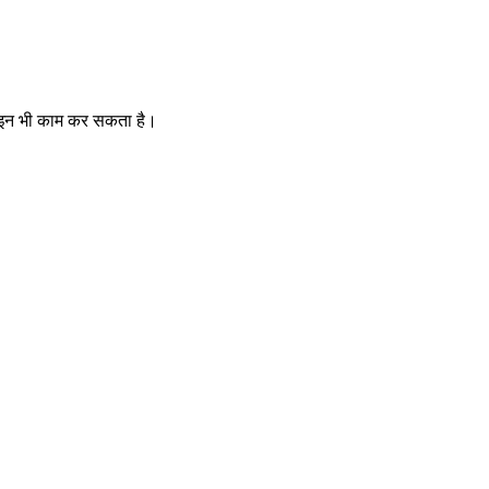
फ़लाइन भी काम कर सकता है।