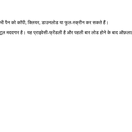
 भी पैन को कॉपी, क्लियर, डाउनलोड या फुल‑स्क्रीन कर सकते हैं।
लिए यह टूल मददगार है। यह प्राइवेसी‑फ्रेंडली है और पहली बार लोड होने के बाद ऑ