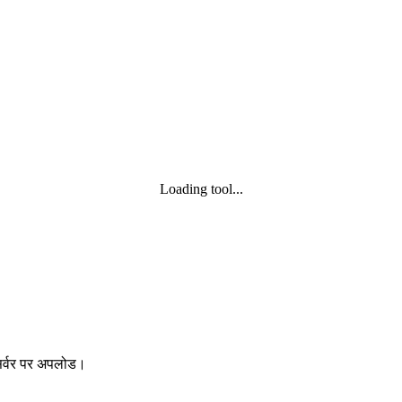
Loading tool...
 सर्वर पर अपलोड।