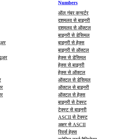
Numbers
ऑल नंबर कन्वर्टर
दशमलव से बाइनरी
दशमलव से ऑक्टल
बाइनरी से डेसिमल
यूअर
बाइनरी से हेक्स
बाइनरी से ऑक्टल
यूअर
हेक्स से डेसिमल
हेक्स से बाइनरी
हेक्स से ऑक्टल
र
ऑक्टल से डेसिमल
अर
ऑक्टल से बाइनरी
अर
ऑक्टल से हेक्स
बाइनरी से टेक्स्ट
टेक्स्ट से बाइनरी
ASCII से टेक्स्ट
अक्षर से ASCII
रिवर्स हेक्स