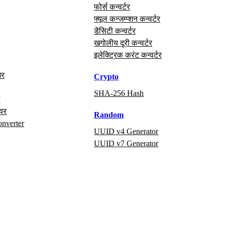
फोर्स कन्वर्टर
फ्यूल कन्जम्प्शन कन्वर्टर
डेंसिटी कन्वर्टर
खगोलीय दूरी कन्वर्टर
इलेक्ट्रिक करंट कन्वर्टर
अर
Crypto
x
SHA-256 Hash
ग
ायर
Random
onverter
UUID v4 Generator
UUID v7 Generator