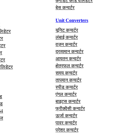
क्रेडिट कार्ड वैलिडेटर
बेस कन्वर्टर
Unit Converters
र
यूनिट कन्वर्टर
लिडेटर
लंबाई कन्वर्टर
टर
वज़न कन्वर्टर
ेटर
द्रव्यमान कन्वर्टर
र
आयतन कन्वर्टर
ेटर
क्षेत्रफल कन्वर्टर
वैलिडेटर
समय कन्वर्टर
तापमान कन्वर्टर
स्पीड कन्वर्टर
एंगल कन्वर्टर
ोड
बाइट्स कन्वर्टर
ोड
फ्रीक्वेंसी कन्वर्टर
64
ऊर्जा कन्वर्टर
ेज
पावर कन्वर्टर
प्रेशर कन्वर्टर