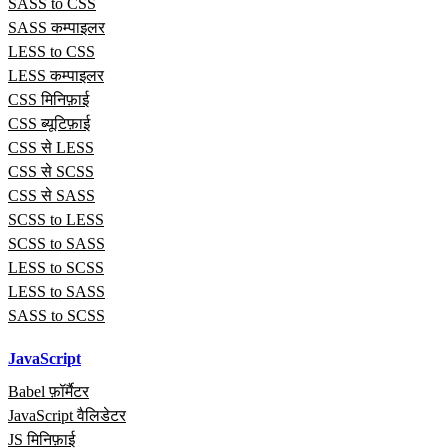
SASS to CSS
SASS कम्पाइलर
LESS to CSS
LESS कम्पाइलर
CSS मिनिफ़ाई
CSS ब्यूटिफ़ाई
CSS से LESS
CSS से SCSS
CSS से SASS
SCSS to LESS
SCSS to SASS
LESS to SCSS
LESS to SASS
SASS to SCSS
JavaScript
Babel फ़ॉर्मैटर
JavaScript वैलिडेटर
JS मिनिफ़ाई