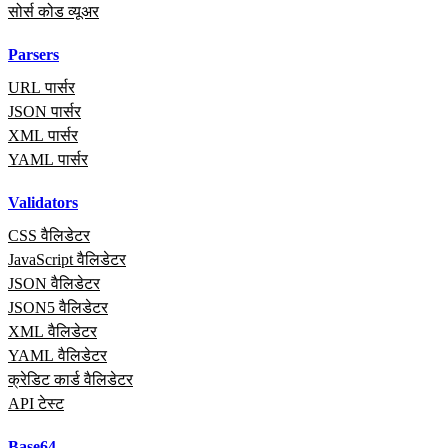
सोर्स कोड व्यूअर
Parsers
URL पार्सर
JSON पार्सर
XML पार्सर
YAML पार्सर
Validators
CSS वैलिडेटर
JavaScript वैलिडेटर
JSON वैलिडेटर
JSON5 वैलिडेटर
XML वैलिडेटर
YAML वैलिडेटर
क्रेडिट कार्ड वैलिडेटर
API टेस्ट
Base64