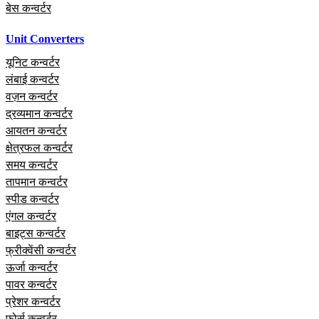
बेस कन्वर्टर
Unit Converters
यूनिट कन्वर्टर
लंबाई कन्वर्टर
वज़न कन्वर्टर
द्रव्यमान कन्वर्टर
आयतन कन्वर्टर
क्षेत्रफल कन्वर्टर
समय कन्वर्टर
तापमान कन्वर्टर
स्पीड कन्वर्टर
एंगल कन्वर्टर
बाइट्स कन्वर्टर
फ्रीक्वेंसी कन्वर्टर
ऊर्जा कन्वर्टर
पावर कन्वर्टर
प्रेशर कन्वर्टर
फोर्स कन्वर्टर