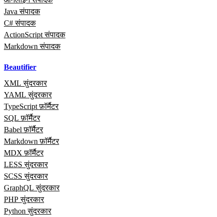
Java संपादक
C# संपादक
ActionScript संपादक
Markdown संपादक
Beautifier
XML सुंदरकार
YAML सुंदरकार
TypeScript फ़ॉर्मैटर
SQL फ़ॉर्मैटर
Babel फ़ॉर्मैटर
Markdown फ़ॉर्मैटर
MDX फ़ॉर्मैटर
LESS सुंदरकार
SCSS सुंदरकार
GraphQL सुंदरकार
PHP सुंदरकार
Python सुंदरकार