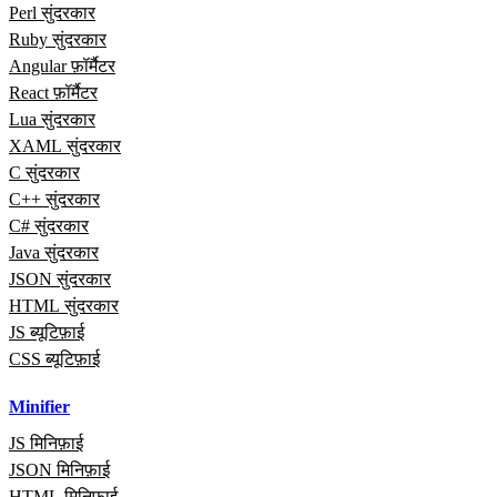
Perl सुंदरकार
Ruby सुंदरकार
Angular फ़ॉर्मैटर
React फ़ॉर्मैटर
Lua सुंदरकार
XAML सुंदरकार
C सुंदरकार
C++ सुंदरकार
C# सुंदरकार
Java सुंदरकार
JSON सुंदरकार
HTML सुंदरकार
JS ब्यूटिफ़ाई
CSS ब्यूटिफ़ाई
Minifier
JS मिनिफ़ाई
JSON मिनिफ़ाई
HTML मिनिफ़ाई