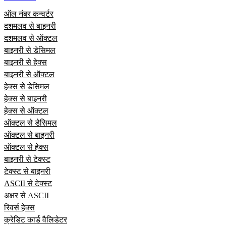
ऑल नंबर कन्वर्टर
दशमलव से बाइनरी
दशमलव से ऑक्टल
बाइनरी से डेसिमल
बाइनरी से हेक्स
बाइनरी से ऑक्टल
हेक्स से डेसिमल
हेक्स से बाइनरी
हेक्स से ऑक्टल
ऑक्टल से डेसिमल
ऑक्टल से बाइनरी
ऑक्टल से हेक्स
बाइनरी से टेक्स्ट
टेक्स्ट से बाइनरी
ASCII से टेक्स्ट
अक्षर से ASCII
रिवर्स हेक्स
क्रेडिट कार्ड वैलिडेटर