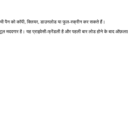
 भी पैन को कॉपी, क्लियर, डाउनलोड या फुल‑स्क्रीन कर सकते हैं।
लिए यह टूल मददगार है। यह प्राइवेसी‑फ्रेंडली है और पहली बार लोड होने के बाद ऑ