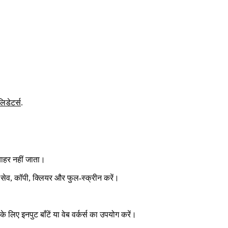
लिडेटर्स
.
बाहर नहीं जाता।
न, सेव, कॉपी, क्लियर और फुल‑स्क्रीन करें।
के लिए इनपुट बाँटें या वेब वर्कर्स का उपयोग करें।