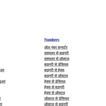
Numbers
ऑल नंबर कन्वर्टर
दशमलव से बाइनरी
दशमलव से ऑक्टल
बाइनरी से डेसिमल
यूअर
बाइनरी से हेक्स
बाइनरी से ऑक्टल
यूअर
हेक्स से डेसिमल
हेक्स से बाइनरी
हेक्स से ऑक्टल
र
ऑक्टल से डेसिमल
अर
ऑक्टल से बाइनरी