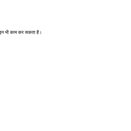
फ़लाइन भी काम कर सकता है।