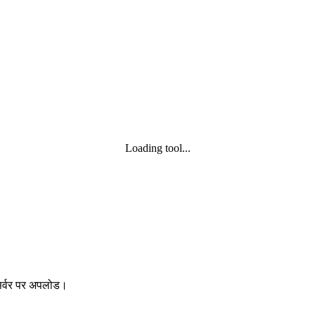
Loading tool...
 सर्वर पर अपलोड।