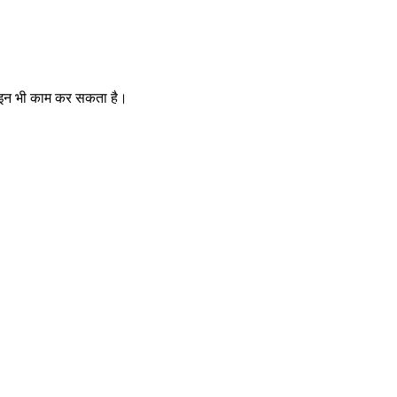
फ़लाइन भी काम कर सकता है।