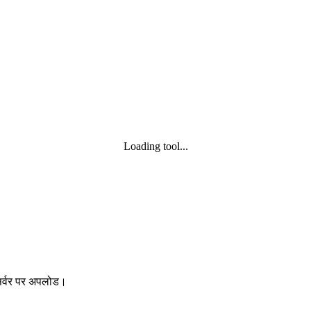
Loading tool...
 सर्वर पर अपलोड।