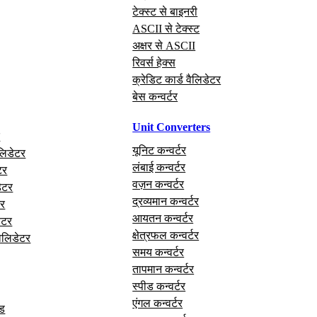
टेक्स्ट से बाइनरी
ASCII से टेक्स्ट
अक्षर से ASCII
रिवर्स हेक्स
क्रेडिट कार्ड वैलिडेटर
बेस कन्वर्टर
Unit Converters
र
यूनिट कन्वर्टर
लिडेटर
लंबाई कन्वर्टर
टर
वज़न कन्वर्टर
ेटर
द्रव्यमान कन्वर्टर
र
आयतन कन्वर्टर
ेटर
क्षेत्रफल कन्वर्टर
वैलिडेटर
समय कन्वर्टर
तापमान कन्वर्टर
स्पीड कन्वर्टर
एंगल कन्वर्टर
ोड