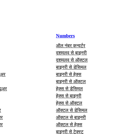
Numbers
ऑल नंबर कन्वर्टर
दशमलव से बाइनरी
दशमलव से ऑक्टल
बाइनरी से डेसिमल
यूअर
बाइनरी से हेक्स
बाइनरी से ऑक्टल
यूअर
हेक्स से डेसिमल
हेक्स से बाइनरी
हेक्स से ऑक्टल
र
ऑक्टल से डेसिमल
अर
ऑक्टल से बाइनरी
अर
ऑक्टल से हेक्स
बाइनरी से टेक्स्ट