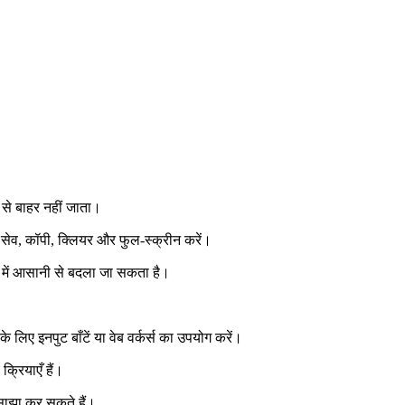
से बाहर नहीं जाता।
न, सेव, कॉपी, क्लियर और फुल‑स्क्रीन करें।
ON में आसानी से बदला जा सकता है।
के लिए इनपुट बाँटें या वेब वर्कर्स का उपयोग करें।
्रियाएँ हैं।
 साझा कर सकते हैं।