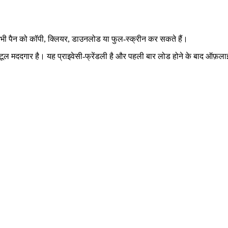
 भी पैन को कॉपी, क्लियर, डाउनलोड या फुल‑स्क्रीन कर सकते हैं।
लिए यह टूल मददगार है। यह प्राइवेसी‑फ्रेंडली है और पहली बार लोड होने के बाद ऑ