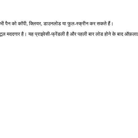
 भी पैन को कॉपी, क्लियर, डाउनलोड या फुल‑स्क्रीन कर सकते हैं।
लिए यह टूल मददगार है। यह प्राइवेसी‑फ्रेंडली है और पहली बार लोड होने के बाद ऑ