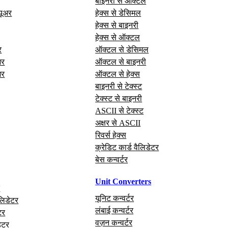
बाइनरी से ऑक्टल
यूअर
हेक्स से डेसिमल
हेक्स से बाइनरी
हेक्स से ऑक्टल
र
ऑक्टल से डेसिमल
अर
ऑक्टल से बाइनरी
अर
ऑक्टल से हेक्स
बाइनरी से टेक्स्ट
टेक्स्ट से बाइनरी
ASCII से टेक्स्ट
अक्षर से ASCII
रिवर्स हेक्स
क्रेडिट कार्ड वैलिडेटर
बेस कन्वर्टर
Unit Converters
र
यूनिट कन्वर्टर
लिडेटर
लंबाई कन्वर्टर
टर
वज़न कन्वर्टर
ेटर