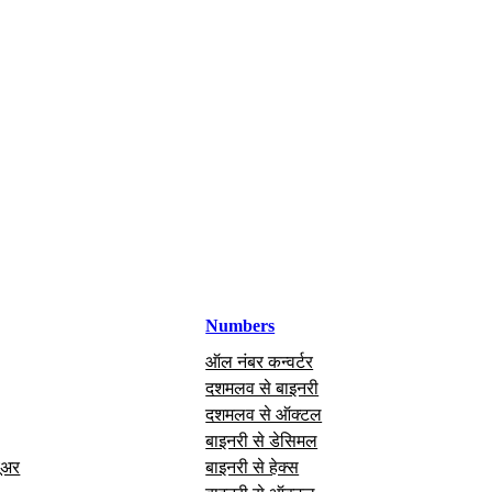
Numbers
ऑल नंबर कन्वर्टर
दशमलव से बाइनरी
दशमलव से ऑक्टल
बाइनरी से डेसिमल
यूअर
बाइनरी से हेक्स