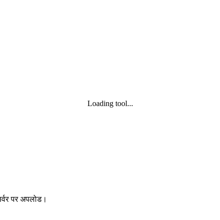
Loading tool...
 सर्वर पर अपलोड।