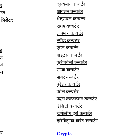
द्रव्यमान कन्वर्टर
र
आयतन कन्वर्टर
ेटर
क्षेत्रफल कन्वर्टर
वैलिडेटर
समय कन्वर्टर
तापमान कन्वर्टर
स्पीड कन्वर्टर
एंगल कन्वर्टर
ोड
बाइट्स कन्वर्टर
ोड
फ्रीक्वेंसी कन्वर्टर
64
ऊर्जा कन्वर्टर
ेज
पावर कन्वर्टर
प्रेशर कन्वर्टर
फोर्स कन्वर्टर
फ्यूल कन्जम्प्शन कन्वर्टर
डेंसिटी कन्वर्टर
खगोलीय दूरी कन्वर्टर
इलेक्ट्रिक करंट कन्वर्टर
अर
Crypto