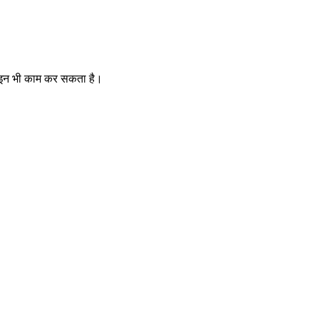
फ़लाइन भी काम कर सकता है।