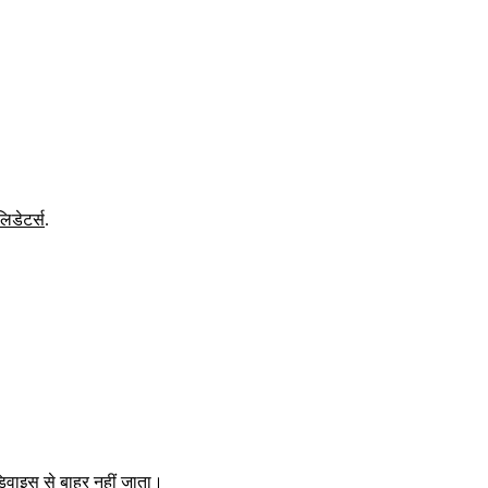
लिडेटर्स
.
िवाइस से बाहर नहीं जाता।