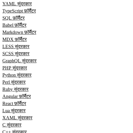
YAML सुंदरकार
TypeScript फ़ॉर्मैटर
SQL फ़ॉर्मैटर
Babel फ़ॉर्मैटर
Markdown फ़ॉर्मैटर
MDX फ़ॉर्मैटर
LESS सुंदरकार
SCSS सुंदरकार
GraphQL सुंदरकार
PHP सुंदरकार
Python सुंदरकार
Perl सुंदरकार
Ruby सुंदरकार
Angular फ़ॉर्मैटर
React फ़ॉर्मैटर
Lua सुंदरकार
XAML सुंदरकार
C सुंदरकार
C++ सुंदरकार