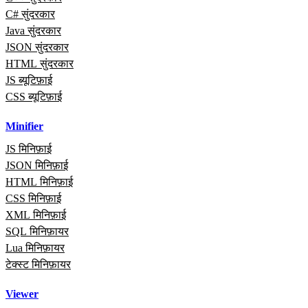
C# सुंदरकार
Java सुंदरकार
JSON सुंदरकार
HTML सुंदरकार
JS ब्यूटिफ़ाई
CSS ब्यूटिफ़ाई
Minifier
JS मिनिफ़ाई
JSON मिनिफ़ाई
HTML मिनिफ़ाई
CSS मिनिफ़ाई
XML मिनिफ़ाई
SQL मिनिफ़ायर
Lua मिनिफ़ायर
टेक्स्ट मिनिफ़ायर
Viewer