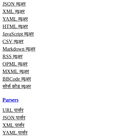
JSON व्यूअर
XML व्यूअर
YAML व्यूअर
HTML व्यूअर
JavaScript व्यूअर
CSV व्यूअर
Markdown व्यूअर
RSS व्यूअर
OPML व्यूअर
MXML व्यूअर
BBCode व्यूअर
सोर्स कोड व्यूअर
Parsers
URL पार्सर
JSON पार्सर
XML पार्सर
YAML पार्सर