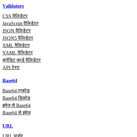
Validators
CSS वैलिडेटर
JavaScript वैलिडेटर
JSON वैलिडेटर
JSON5 वैलिडेटर
XML वैलिडेटर
YAML वैलिडेटर
क्रेडिट कार्ड वैलिडेटर
API टेस्ट
Base64
Base64 एन्कोड
Base64 डिकोड
इमेज से Base64
Base64 से इमेज
URL
URL पार्सर