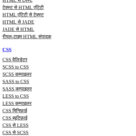
HTML से टेक्स्ट
टेक्स्ट से HTML एंटिटी
HTML एंटिटी से टेक्स्ट
HTML से JADE
JADE से HTML
रीयल‑टाइम HTML संपादक
CSS
CSS वैलिडेटर
SCSS to CSS
SCSS कम्पाइलर
SASS to CSS
SASS कम्पाइलर
LESS to CSS
LESS कम्पाइलर
CSS मिनिफ़ाई
CSS ब्यूटिफ़ाई
CSS से LESS
CSS से SCSS