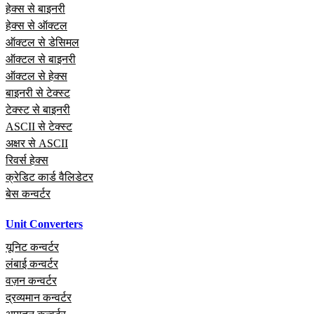
हेक्स से बाइनरी
हेक्स से ऑक्टल
ऑक्टल से डेसिमल
ऑक्टल से बाइनरी
ऑक्टल से हेक्स
बाइनरी से टेक्स्ट
टेक्स्ट से बाइनरी
ASCII से टेक्स्ट
अक्षर से ASCII
रिवर्स हेक्स
क्रेडिट कार्ड वैलिडेटर
बेस कन्वर्टर
Unit Converters
यूनिट कन्वर्टर
लंबाई कन्वर्टर
वज़न कन्वर्टर
द्रव्यमान कन्वर्टर