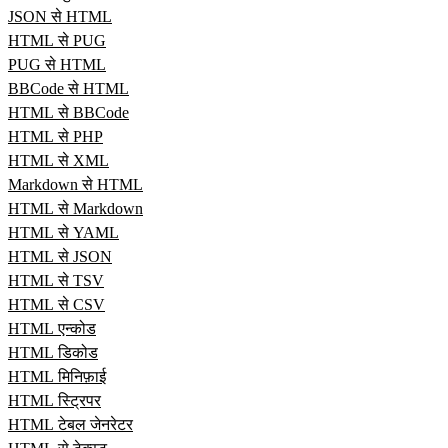
JSON से HTML
HTML से PUG
PUG से HTML
BBCode से HTML
HTML से BBCode
HTML से PHP
HTML से XML
Markdown से HTML
HTML से Markdown
HTML से YAML
HTML से JSON
HTML से TSV
HTML से CSV
HTML एन्कोड
HTML डिकोड
HTML मिनिफ़ाई
HTML स्ट्रिपर
HTML टेबल जेनरेटर