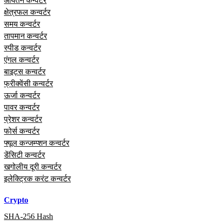
आयतन कन्वर्टर
क्षेत्रफल कन्वर्टर
समय कन्वर्टर
तापमान कन्वर्टर
स्पीड कन्वर्टर
एंगल कन्वर्टर
बाइट्स कन्वर्टर
फ्रीक्वेंसी कन्वर्टर
ऊर्जा कन्वर्टर
पावर कन्वर्टर
प्रेशर कन्वर्टर
फोर्स कन्वर्टर
फ्यूल कन्जम्प्शन कन्वर्टर
डेंसिटी कन्वर्टर
खगोलीय दूरी कन्वर्टर
इलेक्ट्रिक करंट कन्वर्टर
Crypto
SHA-256 Hash