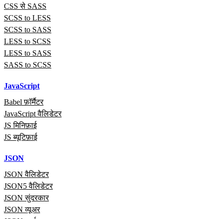
CSS से SASS
SCSS to LESS
SCSS to SASS
LESS to SCSS
LESS to SASS
SASS to SCSS
JavaScript
Babel फ़ॉर्मैटर
JavaScript वैलिडेटर
JS मिनिफ़ाई
JS ब्यूटिफ़ाई
JSON
JSON वैलिडेटर
JSON5 वैलिडेटर
JSON सुंदरकार
JSON व्यूअर