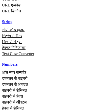
URL एन्कोड
URL डिकोड
String
सोर्स कोड व्यूअर
स्ट्रिंग से Hex
Hex से स्ट्रिंग
टेक्स्ट मिनिफ़ायर
Text Case Converter
Numbers
ऑल नंबर कन्वर्टर
दशमलव से बाइनरी
दशमलव से ऑक्टल
बाइनरी से डेसिमल
बाइनरी से हेक्स
बाइनरी से ऑक्टल
हेक्स से डेसिमल