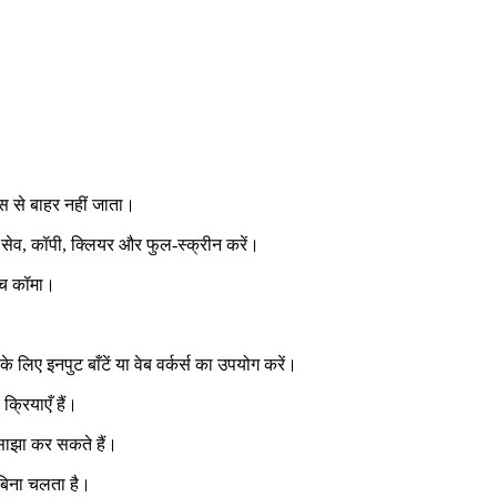
 से बाहर नहीं जाता।
न, सेव, कॉपी, क्लियर और फुल‑स्क्रीन करें।
बीच कॉमा।
के लिए इनपुट बाँटें या वेब वर्कर्स का उपयोग करें।
्रियाएँ हैं।
 साझा कर सकते हैं।
बिना चलता है।