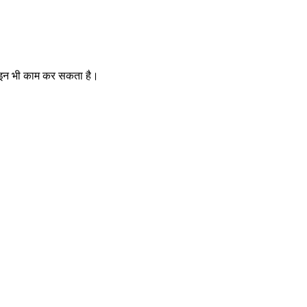
फ़लाइन भी काम कर सकता है।