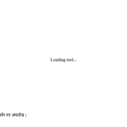
Loading tool...
 सर्वर पर अपलोड।