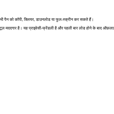
 भी पैन को कॉपी, क्लियर, डाउनलोड या फुल‑स्क्रीन कर सकते हैं।
लिए यह टूल मददगार है। यह प्राइवेसी‑फ्रेंडली है और पहली बार लोड होने के बाद ऑ