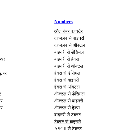
Numbers
ऑल नंबर कन्वर्टर
दशमलव से बाइनरी
दशमलव से ऑक्टल
बाइनरी से डेसिमल
यूअर
बाइनरी से हेक्स
बाइनरी से ऑक्टल
यूअर
हेक्स से डेसिमल
हेक्स से बाइनरी
हेक्स से ऑक्टल
र
ऑक्टल से डेसिमल
अर
ऑक्टल से बाइनरी
अर
ऑक्टल से हेक्स
बाइनरी से टेक्स्ट
टेक्स्ट से बाइनरी
ASCII से टेक्स्ट