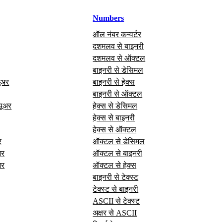
Numbers
ऑल नंबर कन्वर्टर
दशमलव से बाइनरी
दशमलव से ऑक्टल
बाइनरी से डेसिमल
यूअर
बाइनरी से हेक्स
बाइनरी से ऑक्टल
यूअर
हेक्स से डेसिमल
हेक्स से बाइनरी
हेक्स से ऑक्टल
र
ऑक्टल से डेसिमल
अर
ऑक्टल से बाइनरी
अर
ऑक्टल से हेक्स
बाइनरी से टेक्स्ट
टेक्स्ट से बाइनरी
ASCII से टेक्स्ट
अक्षर से ASCII