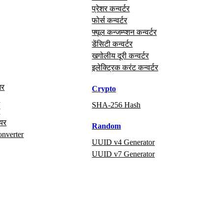
प्रेशर कन्वर्टर
फोर्स कन्वर्टर
फ्यूल कन्जम्प्शन कन्वर्टर
डेंसिटी कन्वर्टर
खगोलीय दूरी कन्वर्टर
इलेक्ट्रिक करंट कन्वर्टर
अर
Crypto
x
SHA-256 Hash
ग
ायर
Random
onverter
UUID v4 Generator
UUID v7 Generator