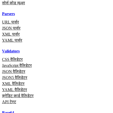
सोर्स कोड व्यूअर
Parsers
URL पार्सर
JSON पार्सर
XML पार्सर
YAML पार्सर
Validators
CSS वैलिडेटर
JavaScript वैलिडेटर
JSON वैलिडेटर
JSON5 वैलिडेटर
XML वैलिडेटर
YAML वैलिडेटर
क्रेडिट कार्ड वैलिडेटर
API टेस्ट
Base64