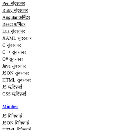
Perl सुंदरकार
Ruby सुंदरकार
Angular फ़ॉर्मैटर
React फ़ॉर्मैटर
Lua सुंदरकार
XAML सुंदरकार
C सुंदरकार
C++ सुंदरकार
C# सुंदरकार
Java सुंदरकार
JSON सुंदरकार
HTML सुंदरकार
JS ब्यूटिफ़ाई
CSS ब्यूटिफ़ाई
Minifier
JS मिनिफ़ाई
JSON मिनिफ़ाई
HTML मिनिफ़ाई