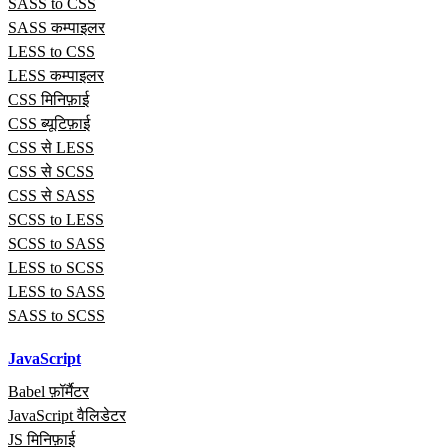
SASS to CSS
SASS कम्पाइलर
LESS to CSS
LESS कम्पाइलर
CSS मिनिफ़ाई
CSS ब्यूटिफ़ाई
CSS से LESS
CSS से SCSS
CSS से SASS
SCSS to LESS
SCSS to SASS
LESS to SCSS
LESS to SASS
SASS to SCSS
JavaScript
Babel फ़ॉर्मैटर
JavaScript वैलिडेटर
JS मिनिफ़ाई