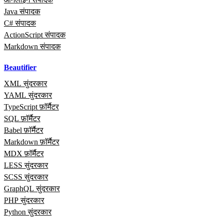
Java संपादक
C# संपादक
ActionScript संपादक
Markdown संपादक
Beautifier
XML सुंदरकार
YAML सुंदरकार
TypeScript फ़ॉर्मैटर
SQL फ़ॉर्मैटर
Babel फ़ॉर्मैटर
Markdown फ़ॉर्मैटर
MDX फ़ॉर्मैटर
LESS सुंदरकार
SCSS सुंदरकार
GraphQL सुंदरकार
PHP सुंदरकार
Python सुंदरकार