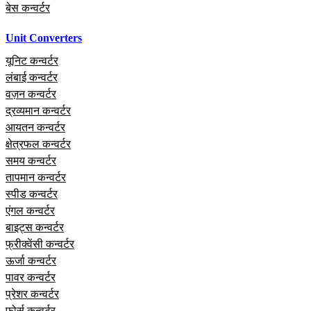
बेस कन्वर्टर
Unit Converters
यूनिट कन्वर्टर
लंबाई कन्वर्टर
वज़न कन्वर्टर
द्रव्यमान कन्वर्टर
आयतन कन्वर्टर
क्षेत्रफल कन्वर्टर
समय कन्वर्टर
तापमान कन्वर्टर
स्पीड कन्वर्टर
एंगल कन्वर्टर
बाइट्स कन्वर्टर
फ्रीक्वेंसी कन्वर्टर
ऊर्जा कन्वर्टर
पावर कन्वर्टर
प्रेशर कन्वर्टर
फोर्स कन्वर्टर