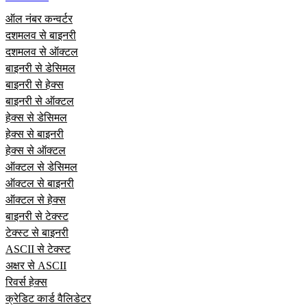
ऑल नंबर कन्वर्टर
दशमलव से बाइनरी
दशमलव से ऑक्टल
बाइनरी से डेसिमल
बाइनरी से हेक्स
बाइनरी से ऑक्टल
हेक्स से डेसिमल
हेक्स से बाइनरी
हेक्स से ऑक्टल
ऑक्टल से डेसिमल
ऑक्टल से बाइनरी
ऑक्टल से हेक्स
बाइनरी से टेक्स्ट
टेक्स्ट से बाइनरी
ASCII से टेक्स्ट
अक्षर से ASCII
रिवर्स हेक्स
क्रेडिट कार्ड वैलिडेटर