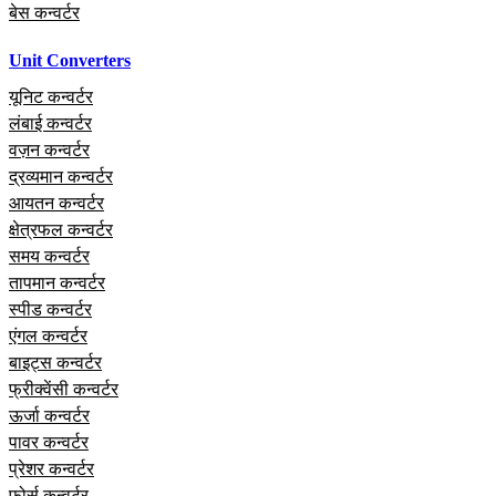
बेस कन्वर्टर
Unit Converters
यूनिट कन्वर्टर
लंबाई कन्वर्टर
वज़न कन्वर्टर
द्रव्यमान कन्वर्टर
आयतन कन्वर्टर
क्षेत्रफल कन्वर्टर
समय कन्वर्टर
तापमान कन्वर्टर
स्पीड कन्वर्टर
एंगल कन्वर्टर
बाइट्स कन्वर्टर
फ्रीक्वेंसी कन्वर्टर
ऊर्जा कन्वर्टर
पावर कन्वर्टर
प्रेशर कन्वर्टर
फोर्स कन्वर्टर