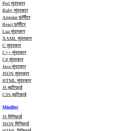
Perl सुंदरकार
Ruby सुंदरकार
Angular फ़ॉर्मैटर
React फ़ॉर्मैटर
Lua सुंदरकार
XAML सुंदरकार
C सुंदरकार
C++ सुंदरकार
C# सुंदरकार
Java सुंदरकार
JSON सुंदरकार
HTML सुंदरकार
JS ब्यूटिफ़ाई
CSS ब्यूटिफ़ाई
Minifier
JS मिनिफ़ाई
JSON मिनिफ़ाई
HTML मिनिफ़ाई