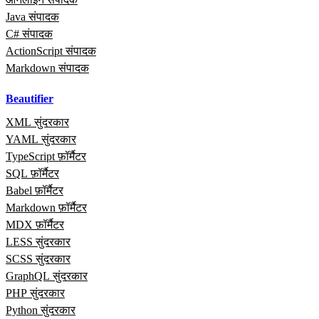
Java संपादक
C# संपादक
ActionScript संपादक
Markdown संपादक
Beautifier
XML सुंदरकार
YAML सुंदरकार
TypeScript फ़ॉर्मैटर
SQL फ़ॉर्मैटर
Babel फ़ॉर्मैटर
Markdown फ़ॉर्मैटर
MDX फ़ॉर्मैटर
LESS सुंदरकार
SCSS सुंदरकार
GraphQL सुंदरकार
PHP सुंदरकार
Python सुंदरकार