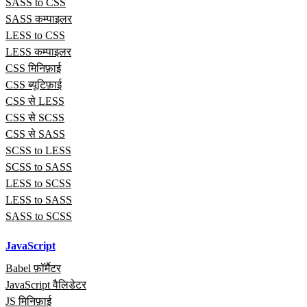
SASS to CSS
SASS कम्पाइलर
LESS to CSS
LESS कम्पाइलर
CSS मिनिफ़ाई
CSS ब्यूटिफ़ाई
CSS से LESS
CSS से SCSS
CSS से SASS
SCSS to LESS
SCSS to SASS
LESS to SCSS
LESS to SASS
SASS to SCSS
JavaScript
Babel फ़ॉर्मैटर
JavaScript वैलिडेटर
JS मिनिफ़ाई