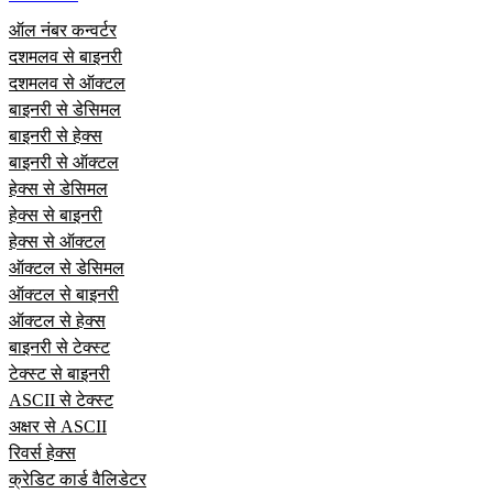
ऑल नंबर कन्वर्टर
दशमलव से बाइनरी
दशमलव से ऑक्टल
बाइनरी से डेसिमल
बाइनरी से हेक्स
बाइनरी से ऑक्टल
हेक्स से डेसिमल
हेक्स से बाइनरी
हेक्स से ऑक्टल
ऑक्टल से डेसिमल
ऑक्टल से बाइनरी
ऑक्टल से हेक्स
बाइनरी से टेक्स्ट
टेक्स्ट से बाइनरी
ASCII से टेक्स्ट
अक्षर से ASCII
रिवर्स हेक्स
क्रेडिट कार्ड वैलिडेटर