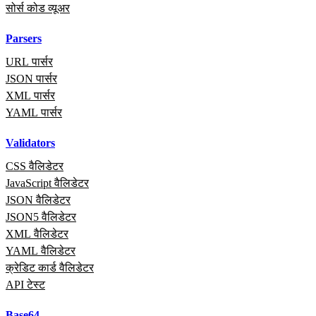
सोर्स कोड व्यूअर
Parsers
URL पार्सर
JSON पार्सर
XML पार्सर
YAML पार्सर
Validators
CSS वैलिडेटर
JavaScript वैलिडेटर
JSON वैलिडेटर
JSON5 वैलिडेटर
XML वैलिडेटर
YAML वैलिडेटर
क्रेडिट कार्ड वैलिडेटर
API टेस्ट
Base64