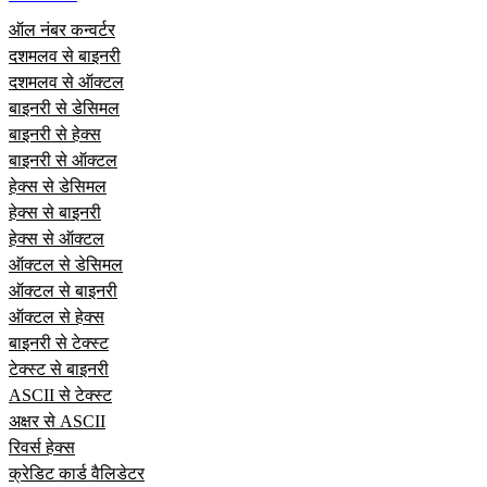
ऑल नंबर कन्वर्टर
दशमलव से बाइनरी
दशमलव से ऑक्टल
बाइनरी से डेसिमल
बाइनरी से हेक्स
बाइनरी से ऑक्टल
हेक्स से डेसिमल
हेक्स से बाइनरी
हेक्स से ऑक्टल
ऑक्टल से डेसिमल
ऑक्टल से बाइनरी
ऑक्टल से हेक्स
बाइनरी से टेक्स्ट
टेक्स्ट से बाइनरी
ASCII से टेक्स्ट
अक्षर से ASCII
रिवर्स हेक्स
क्रेडिट कार्ड वैलिडेटर