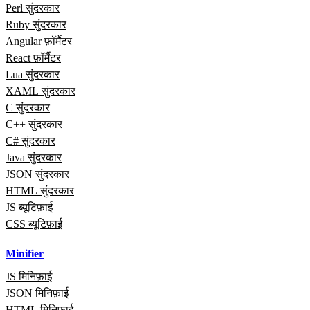
Perl सुंदरकार
Ruby सुंदरकार
Angular फ़ॉर्मैटर
React फ़ॉर्मैटर
Lua सुंदरकार
XAML सुंदरकार
C सुंदरकार
C++ सुंदरकार
C# सुंदरकार
Java सुंदरकार
JSON सुंदरकार
HTML सुंदरकार
JS ब्यूटिफ़ाई
CSS ब्यूटिफ़ाई
Minifier
JS मिनिफ़ाई
JSON मिनिफ़ाई
HTML मिनिफ़ाई