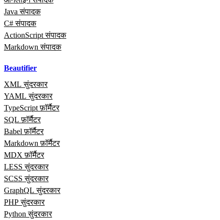
Java संपादक
C# संपादक
ActionScript संपादक
Markdown संपादक
Beautifier
XML सुंदरकार
YAML सुंदरकार
TypeScript फ़ॉर्मैटर
SQL फ़ॉर्मैटर
Babel फ़ॉर्मैटर
Markdown फ़ॉर्मैटर
MDX फ़ॉर्मैटर
LESS सुंदरकार
SCSS सुंदरकार
GraphQL सुंदरकार
PHP सुंदरकार
Python सुंदरकार