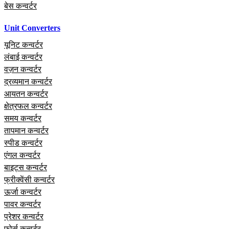
बेस कन्वर्टर
Unit Converters
यूनिट कन्वर्टर
लंबाई कन्वर्टर
वज़न कन्वर्टर
द्रव्यमान कन्वर्टर
आयतन कन्वर्टर
क्षेत्रफल कन्वर्टर
समय कन्वर्टर
तापमान कन्वर्टर
स्पीड कन्वर्टर
एंगल कन्वर्टर
बाइट्स कन्वर्टर
फ्रीक्वेंसी कन्वर्टर
ऊर्जा कन्वर्टर
पावर कन्वर्टर
प्रेशर कन्वर्टर
फोर्स कन्वर्टर