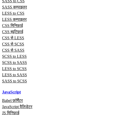
SASS to CSS
SASS कम्पाइलर
LESS to CSS
LESS कम्पाइलर
CSS मिनिफ़ाई
CSS ब्यूटिफ़ाई
CSS से LESS
CSS से SCSS
CSS से SASS
SCSS to LESS
SCSS to SASS
LESS to SCSS
LESS to SASS
SASS to SCSS
JavaScript
Babel फ़ॉर्मैटर
JavaScript वैलिडेटर
JS मिनिफ़ाई