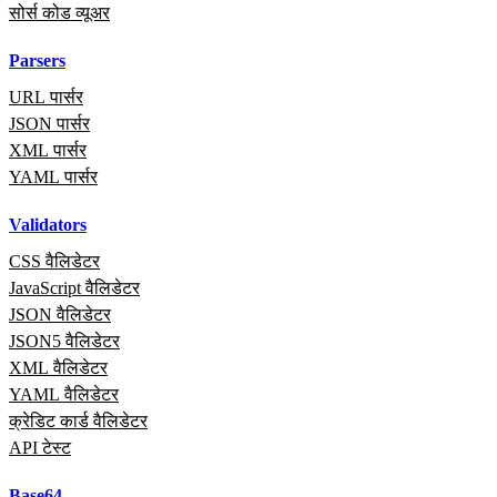
सोर्स कोड व्यूअर
Parsers
URL पार्सर
JSON पार्सर
XML पार्सर
YAML पार्सर
Validators
CSS वैलिडेटर
JavaScript वैलिडेटर
JSON वैलिडेटर
JSON5 वैलिडेटर
XML वैलिडेटर
YAML वैलिडेटर
क्रेडिट कार्ड वैलिडेटर
API टेस्ट
Base64