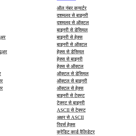
ऑल नंबर कन्वर्टर
दशमलव से बाइनरी
दशमलव से ऑक्टल
बाइनरी से डेसिमल
यूअर
बाइनरी से हेक्स
बाइनरी से ऑक्टल
यूअर
हेक्स से डेसिमल
हेक्स से बाइनरी
हेक्स से ऑक्टल
र
ऑक्टल से डेसिमल
अर
ऑक्टल से बाइनरी
अर
ऑक्टल से हेक्स
बाइनरी से टेक्स्ट
टेक्स्ट से बाइनरी
ASCII से टेक्स्ट
अक्षर से ASCII
रिवर्स हेक्स
क्रेडिट कार्ड वैलिडेटर