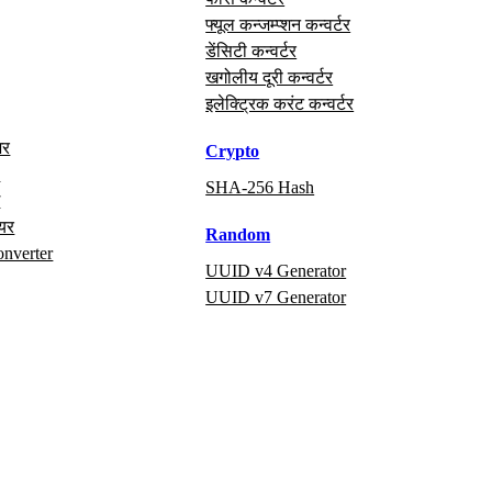
फ्यूल कन्जम्प्शन कन्वर्टर
डेंसिटी कन्वर्टर
खगोलीय दूरी कन्वर्टर
इलेक्ट्रिक करंट कन्वर्टर
अर
Crypto
x
SHA-256 Hash
ग
ायर
Random
onverter
UUID v4 Generator
UUID v7 Generator