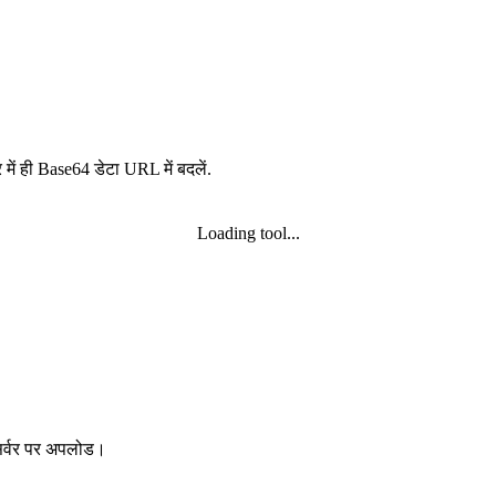
ही Base64 डेटा URL में बदलें.
Loading tool...
 सर्वर पर अपलोड।