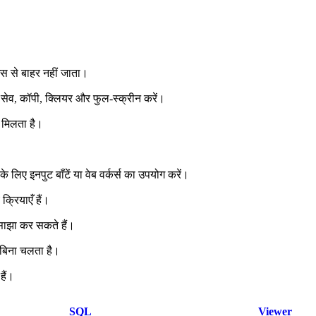
स से बाहर नहीं जाता।
न, सेव, कॉपी, क्लियर और फुल‑स्क्रीन करें।
 मिलता है।
के लिए इनपुट बाँटें या वेब वर्कर्स का उपयोग करें।
्रियाएँ हैं।
 साझा कर सकते हैं।
 बिना चलता है।
हैं।
SQL
Viewer