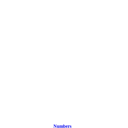
Numbers