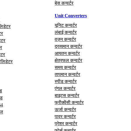
बेस कन्वर्टर
Unit Converters
र
यूनिट कन्वर्टर
लिडेटर
लंबाई कन्वर्टर
टर
वज़न कन्वर्टर
ेटर
द्रव्यमान कन्वर्टर
र
आयतन कन्वर्टर
ेटर
क्षेत्रफल कन्वर्टर
वैलिडेटर
समय कन्वर्टर
तापमान कन्वर्टर
स्पीड कन्वर्टर
एंगल कन्वर्टर
ोड
बाइट्स कन्वर्टर
ोड
फ्रीक्वेंसी कन्वर्टर
64
ऊर्जा कन्वर्टर
ेज
पावर कन्वर्टर
प्रेशर कन्वर्टर
फोर्स कन्वर्टर