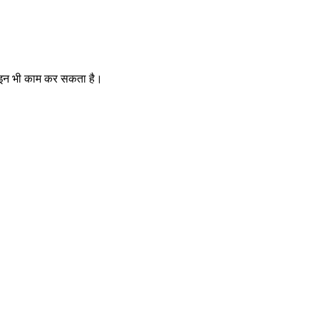
फ़लाइन भी काम कर सकता है।