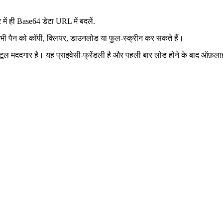
ही Base64 डेटा URL में बदलें.
 भी पैन को कॉपी, क्लियर, डाउनलोड या फुल‑स्क्रीन कर सकते हैं।
लिए यह टूल मददगार है। यह प्राइवेसी‑फ्रेंडली है और पहली बार लोड होने के बाद ऑ