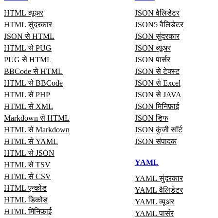
HTML व्यूअर
JSON वैलिडेटर
HTML सुंदरकार
JSON5 वैलिडेटर
JSON से HTML
JSON सुंदरकार
HTML से PUG
JSON व्यूअर
PUG से HTML
JSON पार्सर
BBCode से HTML
JSON से टेक्स्ट
HTML से BBCode
JSON से Excel
HTML से PHP
JSON से JAVA
HTML से XML
JSON मिनिफ़ाई
Markdown से HTML
JSON डिफ
HTML से Markdown
JSON कुंजी सॉर्ट
HTML से YAML
JSON संपादक
HTML से JSON
YAML
HTML से TSV
HTML से CSV
YAML सुंदरकार
HTML एन्कोड
YAML वैलिडेटर
HTML डिकोड
YAML व्यूअर
HTML मिनिफ़ाई
YAML पार्सर